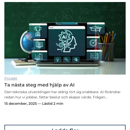
Projekt
Ta nästa steg med hjälp av AI
Den tekniska utvecklingen har aldrig rört sig snabbare. AI förändrar
redan hur vi jobbar, fattar beslut och skapar värde. Frågan…
15 december, 2025 — Lästid 2 min