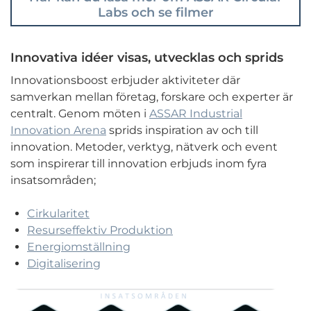
Labs och se filmer
Innovativa idéer visas, utvecklas och sprids
Innovationsboost erbjuder aktiviteter där
samverkan mellan företag, forskare och experter är
centralt. Genom möten i
ASSAR Industrial
Innovation Arena
sprids inspiration av och till
innovation. Metoder, verktyg, nätverk och event
som inspirerar till innovation erbjuds inom fyra
insatsområden;
Cirkularitet
Resurseffektiv Produktion
Energiomställning
Digitalisering