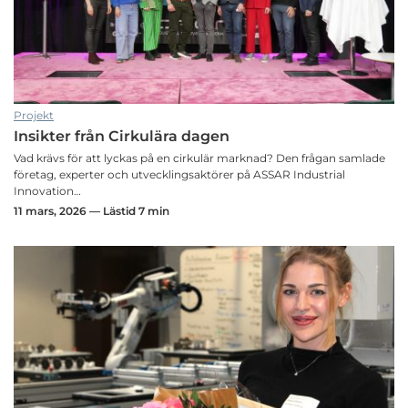
Projekt
Insikter från Cirkulära dagen
Vad krävs för att lyckas på en cirkulär marknad? Den frågan samlade
företag, experter och utvecklingsaktörer på ASSAR Industrial
Innovation…
11 mars, 2026 — Lästid 7 min