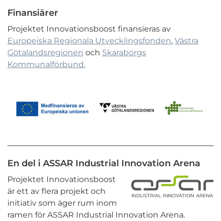
Finansiärer
Projektet Innovationsboost finansieras av
Europeiska Regionala Utvecklingsfonden
,
Västra
Götalandsregionen
och
Skaraborgs
Kommunalförbund.
En del i ASSAR Industrial Innovation Arena
Projektet Innovationsboost
är ett av flera projekt och
initiativ som äger rum inom
ramen för ASSAR Industrial Innovation Arena.