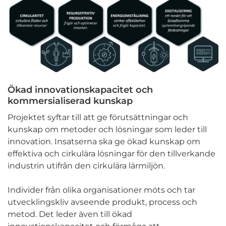
Ökad innovationskapacitet och
kommersialiserad kunskap
Projektet syftar till att ge förutsättningar och
kunskap om metoder och lösningar som leder till
innovation. Insatserna ska ge ökad kunskap om
effektiva och cirkulära lösningar för den tillverkande
industrin utifrån den cirkulära lärmiljön.
Individer från olika organisationer möts och tar
utvecklingskliv avseende produkt, process och
metod. Det leder även till ökad