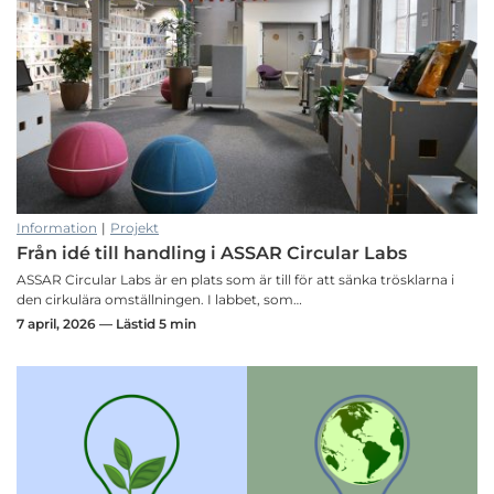
Information
|
Projekt
Från idé till handling i ASSAR Circular Labs
ASSAR Circular Labs är en plats som är till för att sänka trösklarna i
den cirkulära omställningen. I labbet, som…
7 april, 2026 — Lästid 5 min