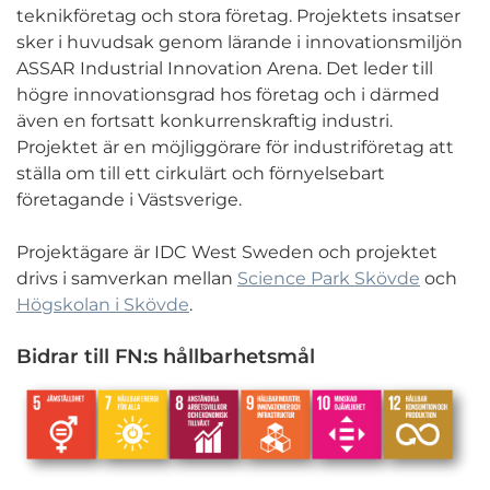
teknikföretag och stora företag. Projektets insatser
sker i huvudsak genom lärande i innovationsmiljön
ASSAR Industrial Innovation Arena. Det leder till
högre innovationsgrad hos företag och i därmed
även en fortsatt konkurrenskraftig industri.
Projektet är en möjliggörare för industriföretag att
ställa om till ett cirkulärt och förnyelsebart
företagande i Västsverige.
Projektägare är IDC West Sweden och projektet
drivs i samverkan mellan
Science Park Skövde
och
Högskolan i Skövde
.
Bidrar till FN:s hållbarhetsmål