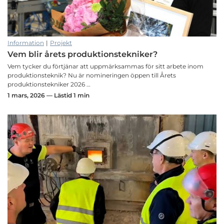
Information
|
Projekt
Vem blir årets produktionstekniker?
Vem tycker du förtjänar att uppmärksammas för sitt arbete inom
produktionsteknik? Nu är nomineringen öppen till Årets
produktionstekniker 2026 …
1 mars, 2026 — Lästid 1 min