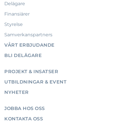
Delägare
Finansiärer
Styrelse
Samverkanspartners
VÅRT ERBJUDANDE
BLI DELÄGARE
PROJEKT & INSATSER
UTBILDNINGAR & EVENT
NYHETER
JOBBA HOS OSS
KONTAKTA OSS