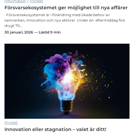
Information
|
Projekt
Försvarsekosystemet ger möjlighet till nya affärer
Försvarsekosystemet är i förändring med ökade behov av
samverkan, innovation och nya aktörer. Under en eftermiddag fick
drygt 70…
30 januari, 2026 — Lästid 9 min
Projekt
Innovation eller stagnation – valet är ditt!