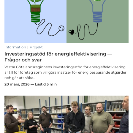
Information
|
Projekt
Investeringsstöd för energieffektivisering —
Frågor och svar
Västra Götalandsregionens investeringsstöd för energieffektivisering
är till för företag som vill göra insatser för energibesparande åtgärder
och går att söka…
20 mars, 2026 — Lästid 5 min