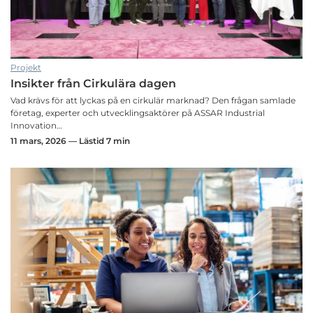
Projekt
Insikter från Cirkulära dagen
Vad krävs för att lyckas på en cirkulär marknad? Den frågan samlade
företag, experter och utvecklingsaktörer på ASSAR Industrial
Innovation…
11 mars, 2026 — Lästid 7 min