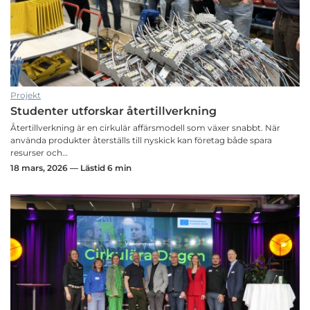
Projekt
Studenter utforskar återtillverkning
Återtillverkning är en cirkulär affärsmodell som växer snabbt. När
använda produkter återställs till nyskick kan företag både spara
resurser och…
18 mars, 2026 — Lästid 6 min