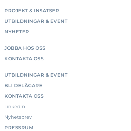
PROJEKT & INSATSER
UTBILDNINGAR & EVENT
NYHETER
JOBBA HOS OSS
KONTAKTA OSS
UTBILDNINGAR & EVENT
BLI DELÄGARE
KONTAKTA OSS
LinkedIn
Nyhetsbrev
PRESSRUM