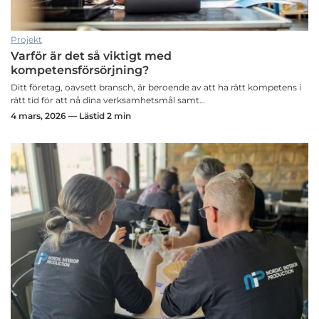
Projekt
Varför är det så viktigt med
kompetensförsörjning?
Ditt företag, oavsett bransch, är beroende av att ha rätt kompetens i
rätt tid för att nå dina verksamhetsmål samt…
4 mars, 2026 — Lästid 2 min