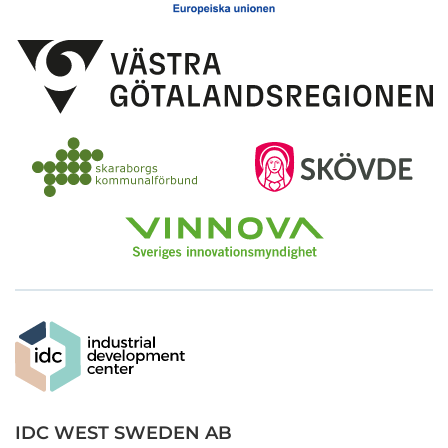
IDC WEST SWEDEN AB