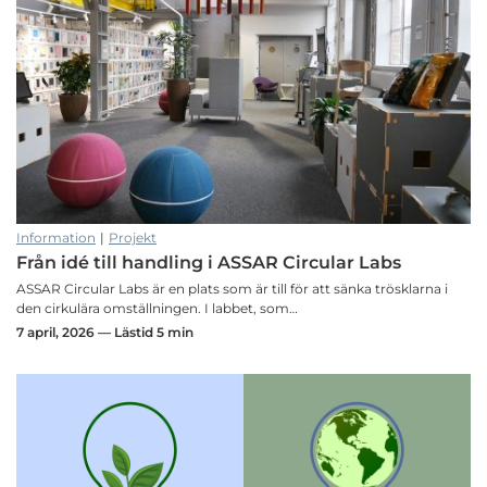
Information
|
Projekt
Från idé till handling i ASSAR Circular Labs
ASSAR Circular Labs är en plats som är till för att sänka trösklarna i
den cirkulära omställningen. I labbet, som…
7 april, 2026 — Lästid 5 min