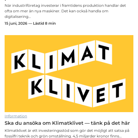
När industriföretag investerar i framtidens produktion handlar det
ofta om mer än nya maskiner. Det kan också handla om
digitalisering…
15 juni, 2026 — Lästid 8 min
Information
Ska du ansöka om Klimatklivet — tänk på det här
Klimatklivet är ett investeringsstöd som gör det möjligt att satsa på
fossilfri teknik och grön omställning. 4,5 miljarder kronor finns…