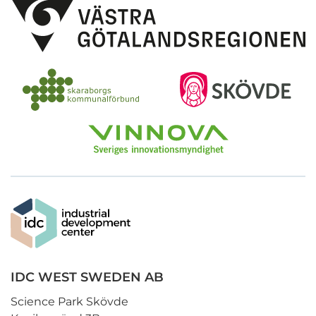
IDC WEST SWEDEN AB
Science Park Skövde