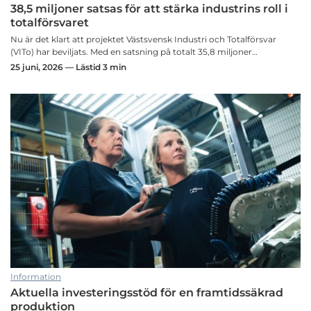
38,5 miljoner satsas för att stärka industrins roll i
totalförsvaret
Nu är det klart att projektet Västsvensk Industri och Totalförsvar
(VITo) har beviljats. Med en satsning på totalt 35,8 miljoner…
25 juni, 2026 — Lästid 3 min
Information
Aktuella investeringsstöd för en framtidssäkrad
produktion