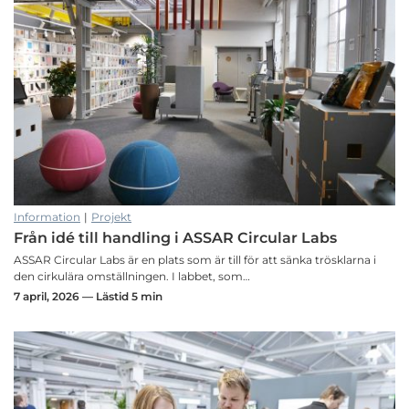
Information
|
Projekt
Från idé till handling i ASSAR Circular Labs
ASSAR Circular Labs är en plats som är till för att sänka trösklarna i
den cirkulära omställningen. I labbet, som…
7 april, 2026 — Lästid 5 min