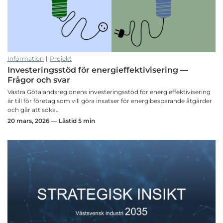
Information
|
Projekt
Investeringsstöd för energieffektivisering —
Frågor och svar
Västra Götalandsregionens investeringsstöd för energieffektivisering
är till för företag som vill göra insatser för energibesparande åtgärder
och går att söka…
20 mars, 2026 — Lästid 5 min