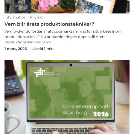
Information
|
Projekt
Vem blir årets produktionstekniker?
Vem tycker du förtjänar att uppmärksammas för sitt arbete inom
produktionsteknik? Nu är nomineringen öppen till Årets
produktionstekniker 2026 …
1 mars, 2026 — Lästid 1 min