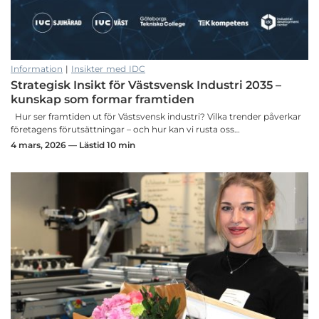
Information
|
Insikter med IDC
Strategisk Insikt för Västsvensk Industri 2035 –
kunskap som formar framtiden
Hur ser framtiden ut för Västsvensk industri? Vilka trender påverkar
företagens förutsättningar – och hur kan vi rusta oss…
4 mars, 2026 — Lästid 10 min