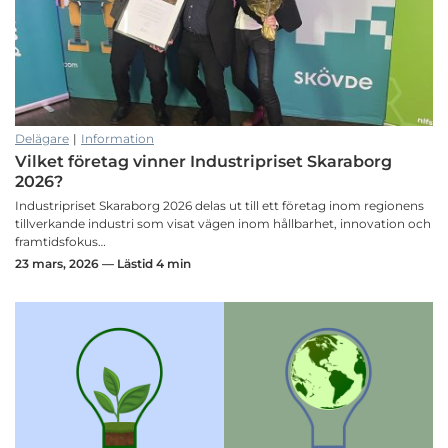
Delägare
|
Information
Vilket företag vinner Industripriset Skaraborg
2026?
Industripriset Skaraborg 2026 delas ut till ett företag inom regionens
tillverkande industri som visat vägen inom hållbarhet, innovation och
framtidsfokus…
23 mars, 2026 — Lästid 4 min