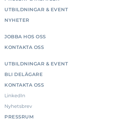
UTBILDNINGAR & EVENT
NYHETER
JOBBA HOS OSS
KONTAKTA OSS
UTBILDNINGAR & EVENT
BLI DELÄGARE
KONTAKTA OSS
LinkedIn
Nyhetsbrev
PRESSRUM