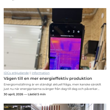
IDCs erbjudande
|
Information
Vägen till en mer energieffektiv produktion
Energiomställning är en ständigt aktuell fråga, men kanske särskilt
just nu när energipriserna svänger från dag till dag och påverkar…
30 april, 2026 — Lästid 5 min