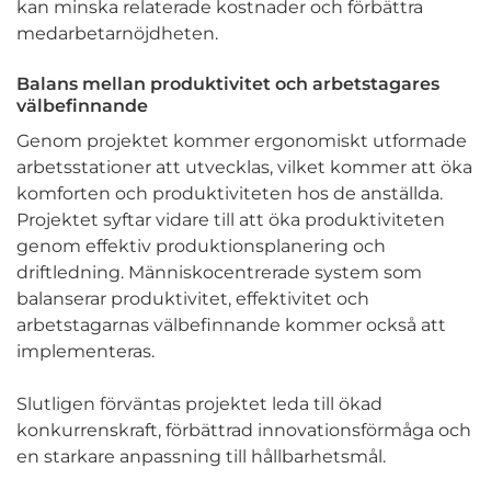
kan minska relaterade kostnader och förbättra
medarbetarnöjdheten.
Balans mellan produktivitet och arbetstagares
välbefinnande
Genom projektet kommer ergonomiskt utformade
arbetsstationer att utvecklas, vilket kommer att öka
komforten och produktiviteten hos de anställda.
Projektet syftar vidare till att öka produktiviteten
genom effektiv produktionsplanering och
driftledning. Människocentrerade system som
balanserar produktivitet, effektivitet och
arbetstagarnas välbefinnande kommer också att
implementeras.
Slutligen förväntas projektet leda till ökad
konkurrenskraft, förbättrad innovationsförmåga och
en starkare anpassning till hållbarhetsmål.