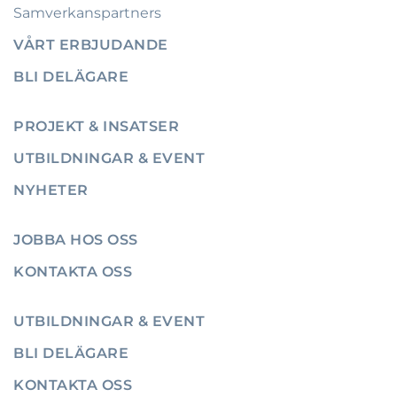
Samverkanspartners
VÅRT ERBJUDANDE
BLI DELÄGARE
PROJEKT & INSATSER
UTBILDNINGAR & EVENT
NYHETER
JOBBA HOS OSS
KONTAKTA OSS
UTBILDNINGAR & EVENT
BLI DELÄGARE
KONTAKTA OSS