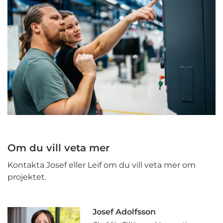
Om du vill veta mer
Kontakta Josef eller Leif om du vill veta mer om
projektet.
Josef Adolfsson