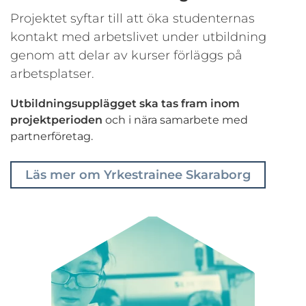
Projektet syftar till att öka studenternas
kontakt med arbetslivet under utbildning
genom att delar av kurser förläggs på
arbetsplatser.
Utbildningsupplägget ska tas fram inom
projektperioden
och i nära samarbete med
partnerföretag.
Läs mer om Yrkestrainee Skaraborg