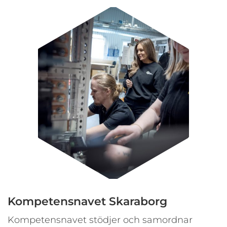
Kompetensnavet Skaraborg
Kompetensnavet stödjer och samordnar