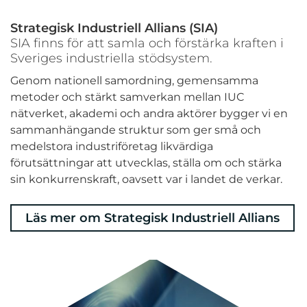
Strategisk Industriell Allians (SIA)
SIA finns för att samla och förstärka kraften i
Sveriges industriella stödsystem.
Genom nationell samordning, gemensamma
metoder och stärkt samverkan mellan IUC
nätverket, akademi och andra aktörer bygger vi en
sammanhängande struktur som ger små och
medelstora industriföretag likvärdiga
förutsättningar att utvecklas, ställa om och stärka
sin konkurrenskraft, oavsett var i landet de verkar.
Läs mer om Strategisk Industriell Allians