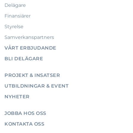
Delägare
Finansiärer
Styrelse
Samverkanspartners
VÅRT ERBJUDANDE
BLI DELÄGARE
PROJEKT & INSATSER
UTBILDNINGAR & EVENT
NYHETER
JOBBA HOS OSS
KONTAKTA OSS