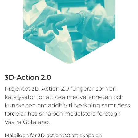
3D-Action 2.0
Projektet 3D-Action 2.0 fungerar som en
katalysator för att öka medvetenheten och
kunskapen om additiv tillverkning samt dess
fördelar hos små och medelstora företag i
Västra Götaland.
Målbilden för 3D-action 2.0 att skapa en