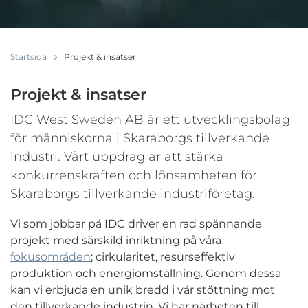
Startsida
Projekt & insatser
Projekt & insatser
IDC West Sweden AB är ett utvecklingsbolag
för människorna i Skaraborgs tillverkande
industri. Vårt uppdrag är att stärka
konkurrenskraften och lönsamheten för
Skaraborgs tillverkande industriföretag.
Vi som jobbar på IDC driver en rad spännande
projekt med särskild inriktning på våra
fokusområden
; cirkularitet, resurseffektiv
produktion och energiomställning. Genom dessa
kan vi erbjuda en unik bredd i vår stöttning mot
den tillverkande industrin. Vi har närheten till