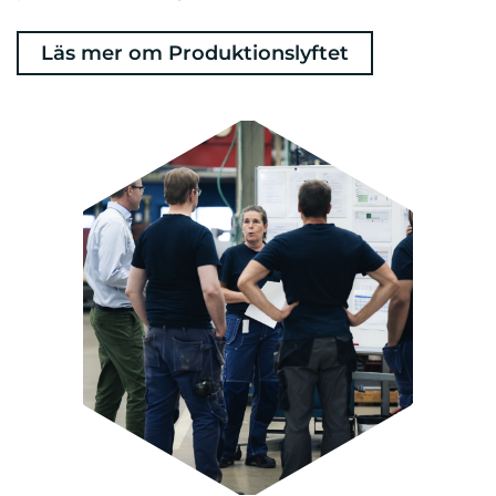
Läs mer om Produktionslyftet