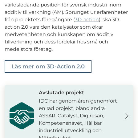
världsledande position för svensk industri inom
additiv tillverkning (AM). Sprunget ur erfarenheter
från projektets föregångare (
3D-action
), ska 3D-
action 2.0 vara den katalysator som ökar
medvetenheten och kunskapen om additiv
tillverkning och dess fördelar hos små och
medelstora företag.
Läs mer om 3D-Action 2.0
Avslutade projekt
IDC har genom åren genomfört
en rad projekt, bland andra
ASSAR, Catalyst, Digiresan,
Kompetensnavet, Hållbar
industriell utveckling och
Möbelbruket.