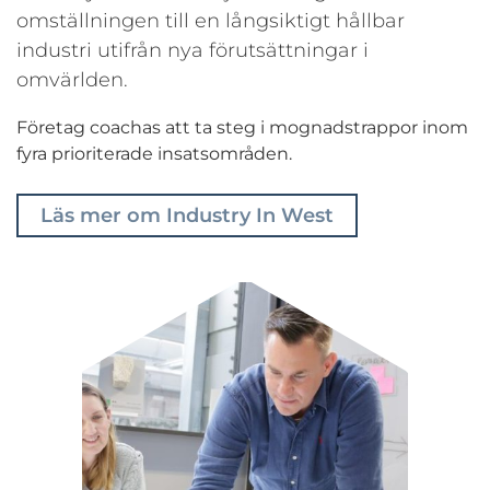
omställningen till en långsiktigt hållbar
industri utifrån nya förutsättningar i
omvärlden.
Företag coachas att ta steg i mognadstrappor inom
fyra prioriterade insatsområden.
Läs mer om Industry In West