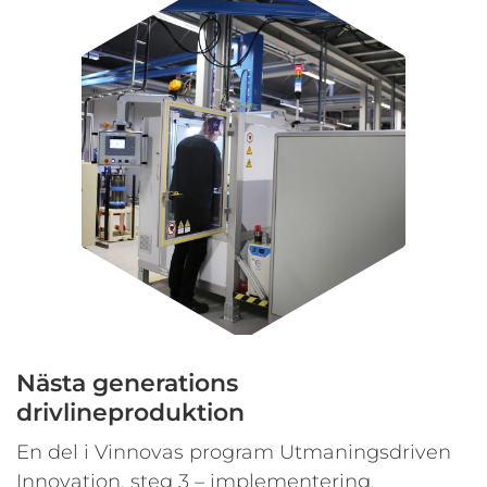
Nästa generations
drivlineproduktion
En del i Vinnovas program Utmaningsdriven
Innovation, steg 3 – implementering.