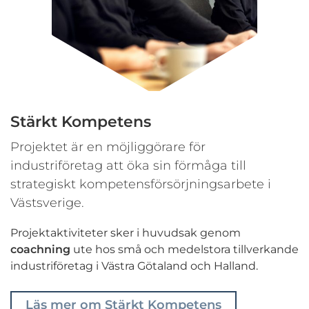
Stärkt Kompetens
Projektet är en möjliggörare för
industriföretag att öka sin förmåga till
strategiskt kompetensförsörjningsarbete i
Västsverige.
Projektaktiviteter sker i huvudsak genom
coachning
ute hos små och medelstora tillverkande
industriföretag i Västra Götaland och Halland.
Läs mer om Stärkt Kompetens