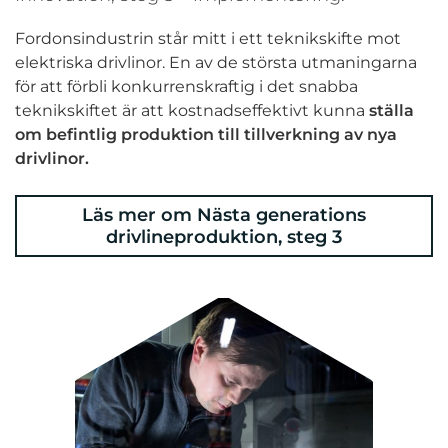
Fordonsindustrin står mitt i ett teknikskifte mot
elektriska drivlinor. En av de största utmaningarna
för att förbli konkurrenskraftig i det snabba
teknikskiftet är att kostnadseffektivt kunna
ställa
om befintlig produktion till tillverkning av nya
drivlinor.
Läs mer om Nästa generations
drivlineproduktion, steg 3