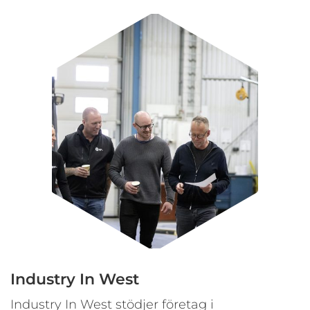
Industry In West
Industry In West stödjer företag i