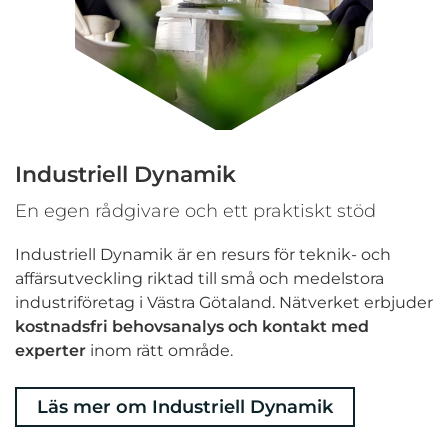
Industriell Dynamik
En egen rådgivare och ett praktiskt stöd
Industriell Dynamik är en resurs för teknik- och
affärsutveckling riktad till små och medelstora
industriföretag i Västra Götaland. Nätverket erbjuder
kostnadsfri behovsanalys och kontakt med
experter
inom rätt område.
Läs mer om Industriell Dynamik