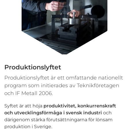
Produktionslyftet
Produktionslyftet är ett omfattande nationellt
program som initierades av Teknikföretagen
och IF Metall 2006.
Syftet är att höja
produktivitet, konkurrenskraft
och utvecklingsförmåga i svensk industri
och
därigenom stärka förutsättningarna för lönsam
produktion i Sverige.