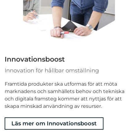
Innovationsboost
Innovation för hållbar omställning
Framtida produkter ska utformas för att möta
marknadens och samhällets behov och tekniska
och digitala framsteg kommer att nyttjas för att
skapa minskad användning av resurser.
Läs mer om Innovationsboost