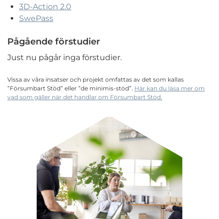
3D-Action 2.0
SwePass
Pågående förstudier
Just nu pågår inga förstudier.
Vissa av våra insatser och projekt omfattas av det som kallas
”Försumbart Stöd” eller ”de minimis-stöd”.
Här kan du läsa mer om
vad som gäller när det handlar om Försumbart Stöd.