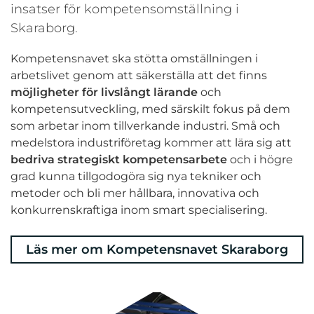
insatser för kompetensomställning i
Skaraborg.
Kompetensnavet ska stötta omställningen i
arbetslivet genom att säkerställa att det finns
möjligheter för livslångt lärande
och
kompetensutveckling, med särskilt fokus på dem
som arbetar inom tillverkande industri. Små och
medelstora industriföretag kommer att lära sig att
bedriva strategiskt kompetensarbete
och i högre
grad kunna tillgodogöra sig nya tekniker och
metoder och bli mer hållbara, innovativa och
konkurrenskraftiga inom smart specialisering.
Läs mer om Kompetensnavet Skaraborg