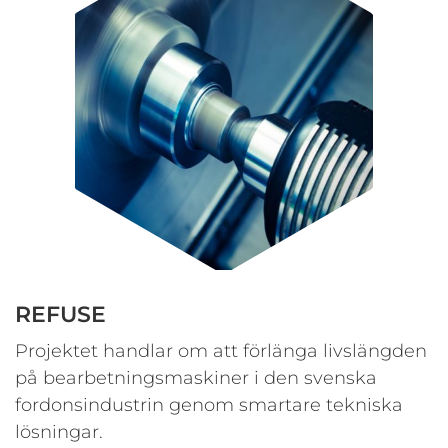
REFUSE
Projektet handlar om att förlänga livslängden
på bearbetningsmaskiner i den svenska
fordonsindustrin genom smartare tekniska
lösningar.