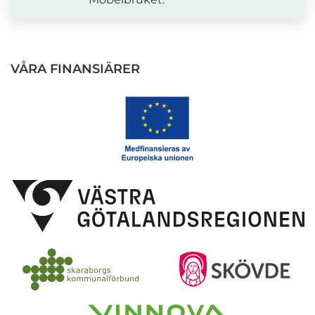
VÅRA FINANSIÄRER