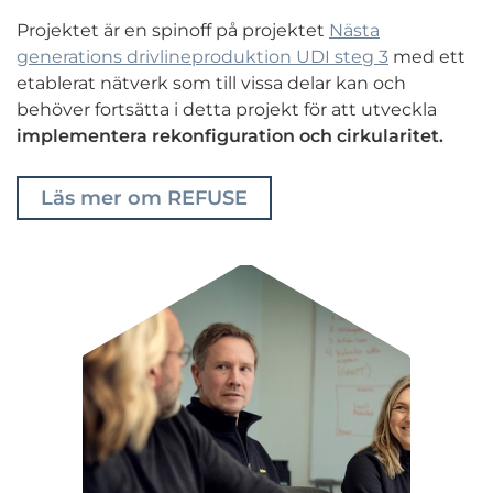
Projektet är en spinoff på projektet
Nästa
generations drivlineproduktion UDI steg 3
med ett
etablerat nätverk som till vissa delar kan och
behöver fortsätta i detta projekt för att utveckla
implementera rekonfiguration och cirkularitet.
Läs mer om REFUSE