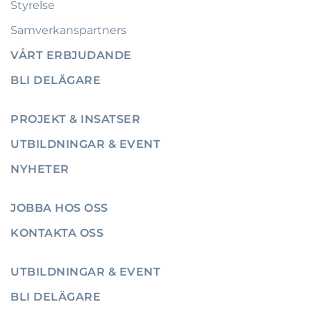
Styrelse
Samverkanspartners
VÅRT ERBJUDANDE
BLI DELÄGARE
PROJEKT & INSATSER
UTBILDNINGAR & EVENT
NYHETER
JOBBA HOS OSS
KONTAKTA OSS
UTBILDNINGAR & EVENT
BLI DELÄGARE