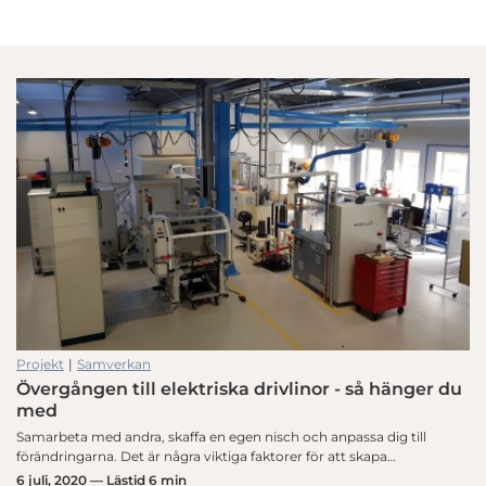
Projekt
|
Samverkan
Övergången till elektriska drivlinor - så hänger du
med
Samarbeta med andra, skaffa en egen nisch och anpassa dig till
förändringarna. Det är några viktiga faktorer för att skapa…
6 juli, 2020 — Lästid 6 min