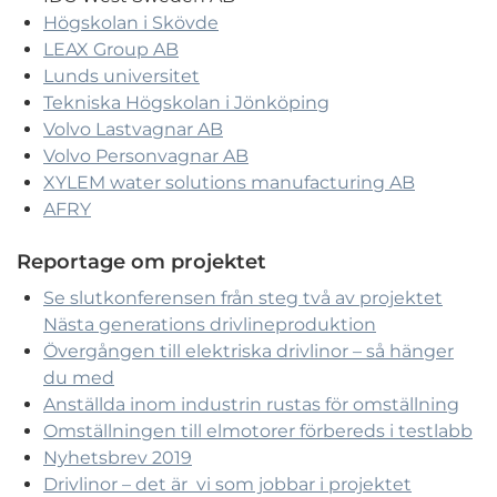
Högskolan i Skövde
LEAX Group AB
Lunds universitet
Tekniska Högskolan i Jönköping
Volvo Lastvagnar AB
Volvo Personvagnar AB
XYLEM water solutions manufacturing AB
AFRY
Reportage om projektet
Se slutkonferensen från steg två av projektet
Nästa generations drivlineproduktion
Övergången till elektriska drivlinor – så hänger
du med
Anställda inom industrin rustas för omställning
Omställningen till elmotorer förbereds i testlabb
Nyhetsbrev 2019
Drivlinor – det är vi som jobbar i projektet