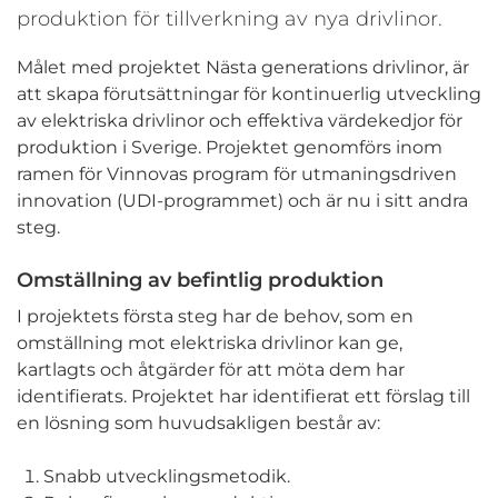
produktion för tillverkning av nya drivlinor.
Målet med projektet Nästa generations drivlinor, är
att skapa förutsättningar för kontinuerlig utveckling
av elektriska drivlinor och effektiva värdekedjor för
produktion i Sverige. Projektet genomförs inom
ramen för Vinnovas program för utmaningsdriven
innovation (UDI-programmet) och är nu i sitt andra
steg.
Omställning
av befintlig produktion
I projektets första steg har de behov, som en
omställning mot elektriska drivlinor kan ge,
kartlagts och åtgärder för att möta dem har
identifierats. Projektet har identifierat ett förslag till
en lösning som huvudsakligen består av:
Snabb utvecklingsmetodik.