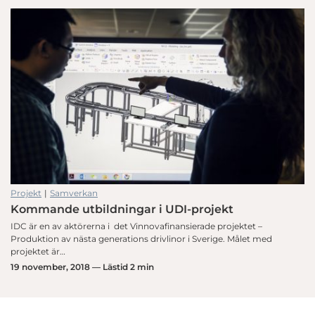
Projekt
|
Samverkan
Kommande utbildningar i UDI-projekt
IDC är en av aktörerna i det Vinnovafinansierade projektet –
Produktion av nästa generations drivlinor i Sverige. Målet med
projektet är…
19 november, 2018 — Lästid 2 min