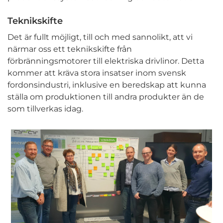
Teknikskifte
Det är fullt möjligt, till och med sannolikt, att vi
närmar oss ett teknikskifte från
förbränningsmotorer till elektriska drivlinor. Detta
kommer att kräva stora insatser inom svensk
fordonsindustri, inklusive en beredskap att kunna
ställa om produktionen till andra produkter än de
som tillverkas idag.