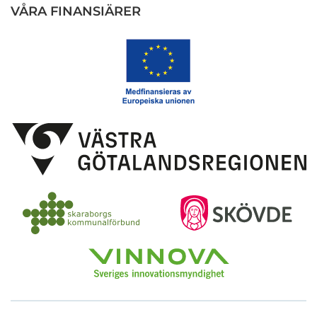
VÅRA FINANSIÄRER