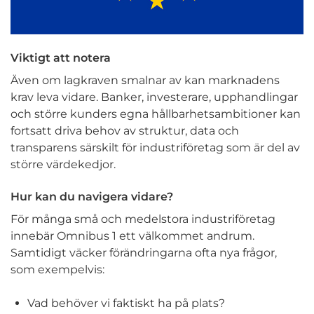
Viktigt att notera
Även om lagkraven smalnar av kan marknadens
krav leva vidare. Banker, investerare, upphandlingar
och större kunders egna hållbarhetsambitioner kan
fortsatt driva behov av struktur, data och
transparens särskilt för industriföretag som är del av
större värdekedjor.
Hur kan du navigera vidare?
För många små och medelstora industriföretag
innebär Omnibus 1 ett välkommet andrum.
Samtidigt väcker förändringarna ofta nya frågor,
som exempelvis:
Vad behöver vi faktiskt ha på plats?