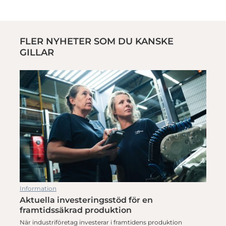
FLER NYHETER SOM DU KANSKE
GILLAR
Information
Aktuella investeringsstöd för en
framtidssäkrad produktion
När industriföretag investerar i framtidens produktion