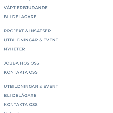
VÅRT ERBJUDANDE
BLI DELÄGARE
PROJEKT & INSATSER
UTBILDNINGAR & EVENT
NYHETER
JOBBA HOS OSS
KONTAKTA OSS
UTBILDNINGAR & EVENT
BLI DELÄGARE
KONTAKTA OSS