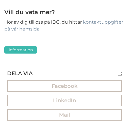
Vill du veta mer?
Hör av dig till oss på IDC, du hittar
kontaktuppgifter
på vår hemsida
.
Information
DELA VIA
Facebook
LinkedIn
Mail