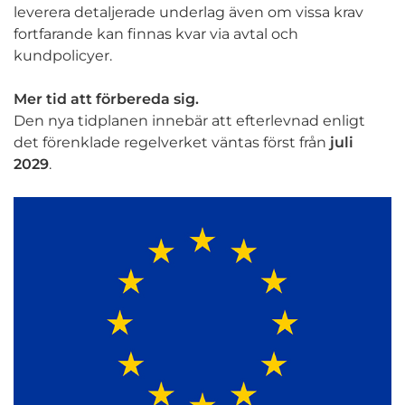
leverera detaljerade underlag även om vissa krav
fortfarande kan finnas kvar via avtal och
kundpolicyer.
Mer tid att förbereda sig.
Den nya tidplanen innebär att efterlevnad enligt
det förenklade regelverket väntas först från
juli
2029
.