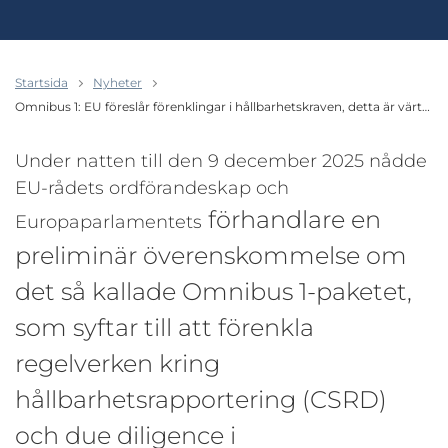
Startsida
Nyheter
Omnibus 1: EU föreslår förenklingar i hållbarhetskraven, detta är värt…
Under natten till den 9 december 2025 nådde
EU-rådets ordförandeskap och
förhandlare en
Europaparlamentets
preliminär överenskommelse om
det så kallade Omnibus 1-paketet,
som syftar till att förenkla
regelverken kring
hållbarhetsrapportering (CSRD)
och due diligence i