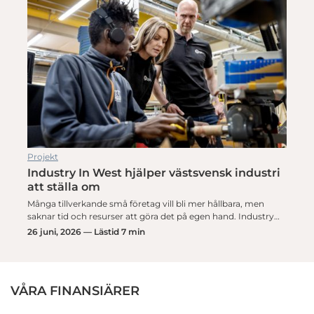
Projekt
Industry In West hjälper västsvensk industri
att ställa om
Många tillverkande små företag vill bli mer hållbara, men
saknar tid och resurser att göra det på egen hand. Industry…
26 juni, 2026 — Lästid 7 min
VÅRA FINANSIÄRER