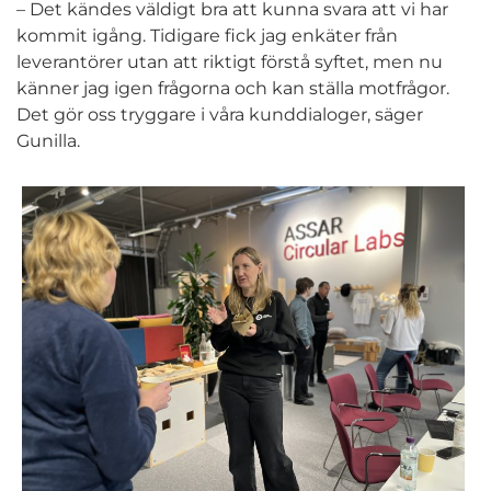
– Det kändes väldigt bra att kunna svara att vi har
kommit igång. Tidigare fick jag enkäter från
leverantörer utan att riktigt förstå syftet, men nu
känner jag igen frågorna och kan ställa motfrågor.
Det gör oss tryggare i våra kunddialoger, säger
Gunilla.