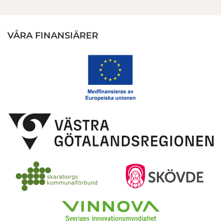
VÅRA FINANSIÄRER