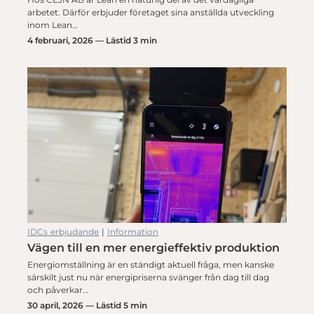
arbetet. Därför erbjuder företaget sina anställda utveckling
inom Lean…
4 februari, 2026 — Lästid 3 min
IDCs erbjudande
|
Information
Vägen till en mer energieffektiv produktion
Energiomställning är en ständigt aktuell fråga, men kanske
särskilt just nu när energipriserna svänger från dag till dag
och påverkar…
30 april, 2026 — Lästid 5 min