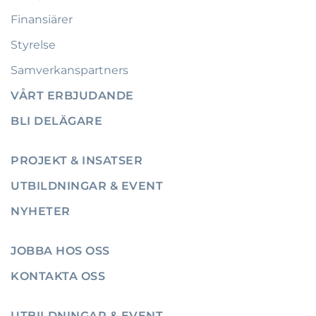
Finansiärer
Styrelse
Samverkanspartners
VÅRT ERBJUDANDE
BLI DELÄGARE
PROJEKT & INSATSER
UTBILDNINGAR & EVENT
NYHETER
JOBBA HOS OSS
KONTAKTA OSS
UTBILDNINGAR & EVENT