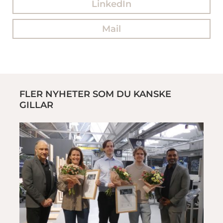
LinkedIn
Mail
FLER NYHETER SOM DU KANSKE
GILLAR