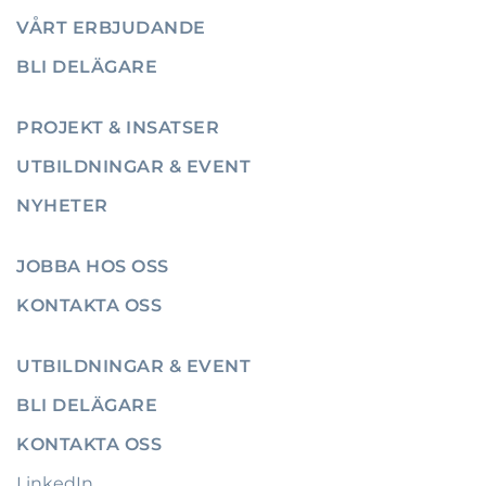
VÅRT ERBJUDANDE
BLI DELÄGARE
PROJEKT & INSATSER
UTBILDNINGAR & EVENT
NYHETER
JOBBA HOS OSS
KONTAKTA OSS
UTBILDNINGAR & EVENT
BLI DELÄGARE
KONTAKTA OSS
LinkedIn