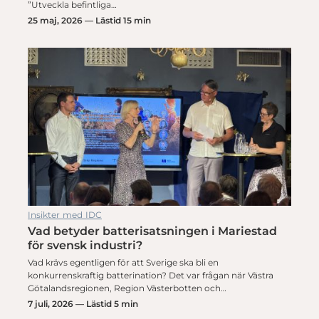
”Utveckla befintliga…
25 maj, 2026 — Lästid 15 min
Insikter med IDC
Vad betyder batterisatsningen i Mariestad
för svensk industri?
Vad krävs egentligen för att Sverige ska bli en
konkurrenskraftig batterination? Det var frågan när Västra
Götalandsregionen, Region Västerbotten och…
7 juli, 2026 — Lästid 5 min