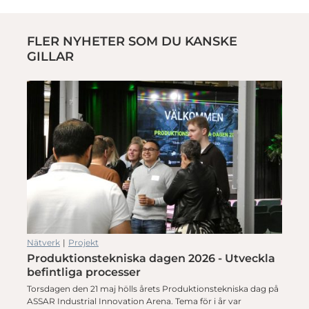
FLER NYHETER SOM DU KANSKE
GILLAR
Nätverk
|
Projekt
Produktionstekniska dagen 2026 - Utveckla
befintliga processer
Torsdagen den 21 maj hölls årets Produktionstekniska dag på
ASSAR Industrial Innovation Arena. Tema för i år var