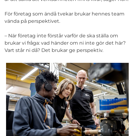
För företag som ändå tvekar brukar hennes team
vända på perspektivet.
– När företag inte förstår varför de ska ställa om
brukar vi fråga: vad händer om ni inte gör det här?
Vart står ni då? Det brukar ge perspektiv.