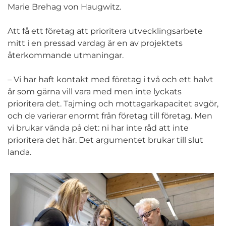
Marie Brehag von Haugwitz.
Att få ett företag att prioritera utvecklingsarbete
mitt i en pressad vardag är en av projektets
återkommande utmaningar.
– Vi har haft kontakt med företag i två och ett halvt
år som gärna vill vara med men inte lyckats
prioritera det. Tajming och mottagarkapacitet avgör,
och de varierar enormt från företag till företag. Men
vi brukar vända på det: ni har inte råd att inte
prioritera det här. Det argumentet brukar till slut
landa.