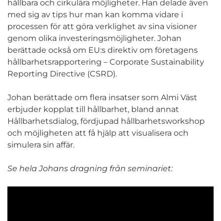
hållbara och cirkulära möjligheter. Han delade även
med sig av tips hur man kan komma vidare i
processen för att göra verklighet av sina visioner
genom olika investeringsmöjligheter. Johan
berättade också om EU:s direktiv om företagens
hållbarhetsrapportering – Corporate Sustainability
Reporting Directive (CSRD).
Johan berättade om flera insatser som Almi Väst
erbjuder kopplat till hållbarhet, bland annat
Hållbarhetsdialog, fördjupad hållbarhetsworkshop
och möjligheten att få hjälp att visualisera och
simulera sin affär.
Se hela Johans dragning från seminariet: