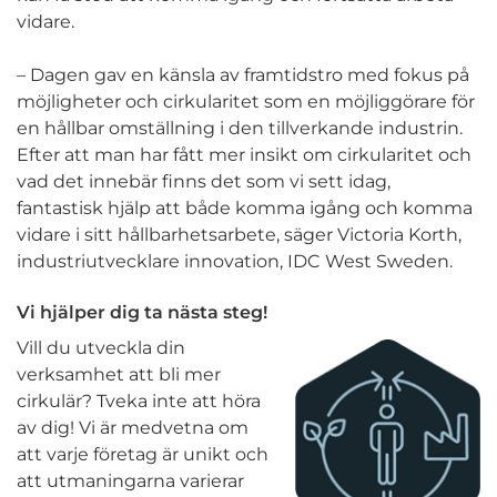
vidare.
– Dagen gav en känsla av framtidstro med fokus på
möjligheter och cirkularitet som en möjliggörare för
en hållbar omställning i den tillverkande industrin.
Efter att man har fått mer insikt om cirkularitet och
vad det innebär finns det som vi sett idag,
fantastisk hjälp att både komma igång och komma
vidare i sitt hållbarhetsarbete, säger Victoria Korth,
industriutvecklare innovation, IDC West Sweden.
Vi hjälper dig ta nästa steg!
Vill du utveckla din
verksamhet att bli mer
cirkulär? Tveka inte att höra
av dig! Vi är medvetna om
att varje företag är unikt och
att utmaningarna varierar