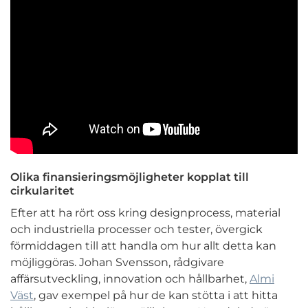
Olika finansieringsmöjligheter kopplat till
cirkularitet
Efter att ha rört oss kring designprocess, material
och industriella processer och tester, övergick
förmiddagen till att handla om hur allt detta kan
möjliggöras. Johan Svensson, rådgivare
affärsutveckling, innovation och hållbarhet,
Almi
Väst
, gav exempel på hur de kan stötta i att hitta