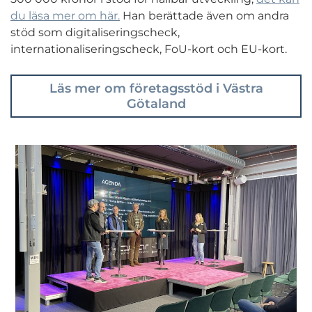
du läsa mer om här.
Han berättade även om andra
stöd som digitaliseringscheck,
internationaliseringscheck, FoU-kort och EU-kort.
Läs mer om företagsstöd i Västra
Götaland