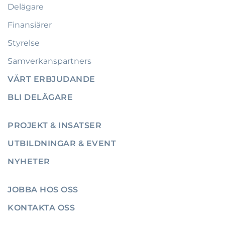
Delägare
Finansiärer
Styrelse
Samverkanspartners
VÅRT ERBJUDANDE
BLI DELÄGARE
PROJEKT & INSATSER
UTBILDNINGAR & EVENT
NYHETER
JOBBA HOS OSS
KONTAKTA OSS