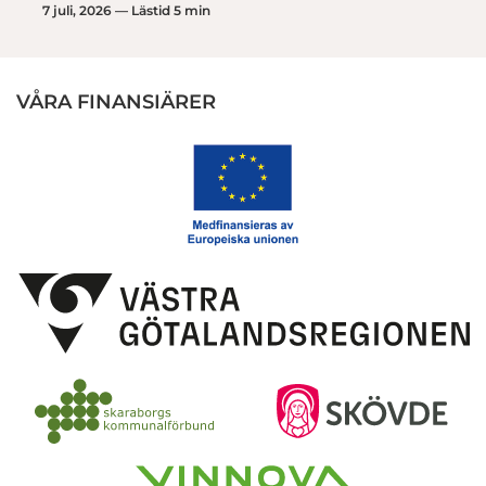
7 juli, 2026 — Lästid 5 min
VÅRA FINANSIÄRER