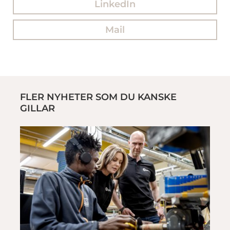
LinkedIn
Mail
FLER NYHETER SOM DU KANSKE
GILLAR