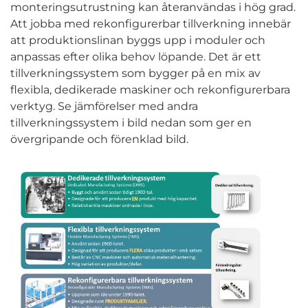
monteringsutrustning kan återanvändas i hög grad.
Att jobba med rekonfigurerbar tillverkning innebär
att produktionslinan byggs upp i moduler och
anpassas efter olika behov löpande. Det är ett
tillverkningssystem som bygger på en mix av
flexibla, dedikerade maskiner och rekonfigurerbara
verktyg. Se jämförelser med andra
tillverkningssystem i bild nedan som ger en
övergripande och förenklad bild.