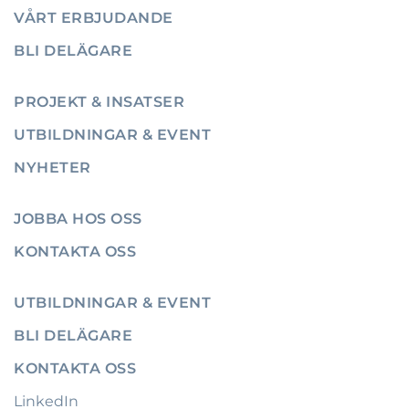
VÅRT ERBJUDANDE
BLI DELÄGARE
PROJEKT & INSATSER
UTBILDNINGAR & EVENT
NYHETER
JOBBA HOS OSS
KONTAKTA OSS
UTBILDNINGAR & EVENT
BLI DELÄGARE
KONTAKTA OSS
LinkedIn