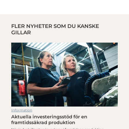
FLER NYHETER SOM DU KANSKE
GILLAR
Information
Aktuella investeringsstöd för en
framtidssäkrad produktion