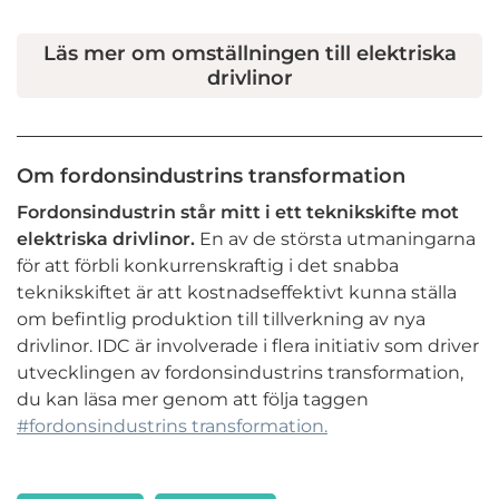
Läs mer om omställningen till elektriska
drivlinor
Om fordonsindustrins transformation
Fordonsindustrin står mitt i ett teknikskifte mot
elektriska drivlinor.
En av de största utmaningarna
för att förbli konkurrenskraftig i det snabba
teknikskiftet är att kostnadseffektivt kunna ställa
om befintlig produktion till tillverkning av nya
drivlinor. IDC är involverade i flera initiativ som driver
utvecklingen av fordonsindustrins transformation,
du kan läsa mer genom att följa taggen
#fordonsindustrins transformation.