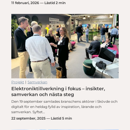
11 februari, 2026 — Lästid 2 min
Projekt
|
Samverkan
Elektroniktillverkning i fokus – insikter,
samverkan och nästa steg
Den 19 september samlades branschens aktörer i Skövde och
digitalt för en heldag fylld av inspiration, lärande och
samverkan. Syftet…
22 september, 2025 — Lästid 5 min