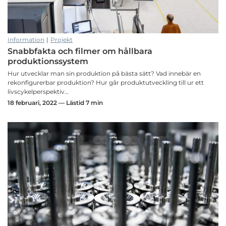
Information
|
Projekt
Snabbfakta och filmer om hållbara
produktionssystem
Hur utvecklar man sin produktion på bästa sätt? Vad innebär en
rekonfigurerbar produktion? Hur går produktutveckling till ur ett
livscykelperspektiv…
18 februari, 2022 — Lästid 7 min