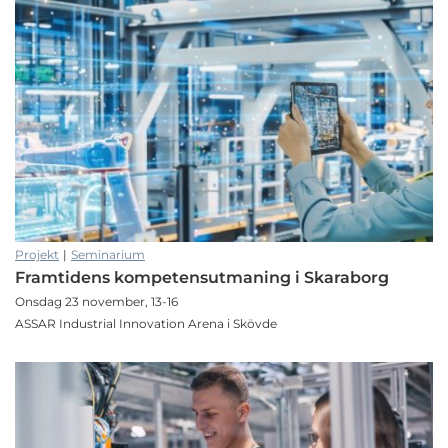
Projekt
|
Seminarium
Framtidens kompetensutmaning i Skaraborg
Onsdag 23 november, 13-16
ASSAR Industrial Innovation Arena i Skövde