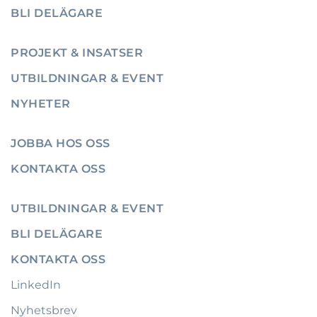
BLI DELÄGARE
PROJEKT & INSATSER
UTBILDNINGAR & EVENT
NYHETER
JOBBA HOS OSS
KONTAKTA OSS
UTBILDNINGAR & EVENT
BLI DELÄGARE
KONTAKTA OSS
LinkedIn
Nyhetsbrev