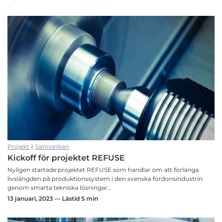
Projekt
|
Samverkan
Kickoff för projektet REFUSE
Nyligen startade projektet REFUSE som handlar om att förlänga
livslängden på produktionssystem i den svenska fordonsindustrin
genom smarta tekniska lösningar…
13 januari, 2023 — Lästid 5 min