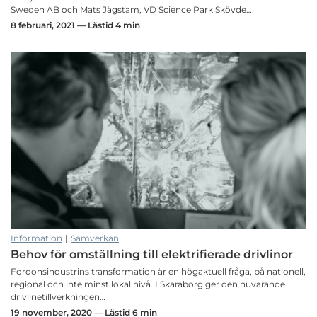
Sweden AB och Mats Jägstam, VD Science Park Skövde…
8 februari, 2021 — Lästid 4 min
Information
|
Samverkan
Behov för omställning till elektrifierade drivlinor
Fordonsindustrins transformation är en högaktuell fråga, på nationell,
regional och inte minst lokal nivå. I Skaraborg ger den nuvarande
drivlinetillverkningen…
19 november, 2020 — Lästid 6 min