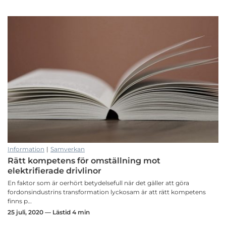
Information
|
Samverkan
Rätt kompetens för omställning mot
elektrifierade drivlinor
En faktor som är oerhört betydelsefull när det gäller att göra
fordonsindustrins transformation lyckosam är att rätt kompetens
finns p…
25 juli, 2020 — Lästid 4 min