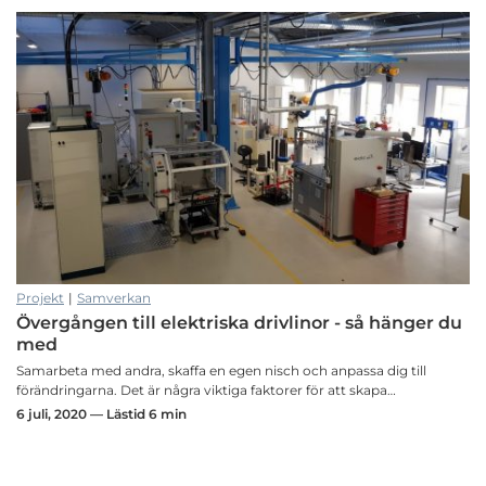
Projekt
|
Samverkan
Övergången till elektriska drivlinor - så hänger du
med
Samarbeta med andra, skaffa en egen nisch och anpassa dig till
förändringarna. Det är några viktiga faktorer för att skapa…
6 juli, 2020 — Lästid 6 min