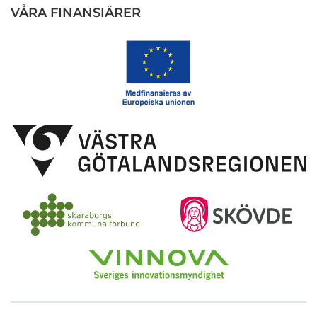
VÅRA FINANSIÄRER