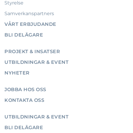
Styrelse
Samverkanspartners
VÅRT ERBJUDANDE
BLI DELÄGARE
PROJEKT & INSATSER
UTBILDNINGAR & EVENT
NYHETER
JOBBA HOS OSS
KONTAKTA OSS
UTBILDNINGAR & EVENT
BLI DELÄGARE