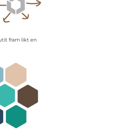
it fram likt en