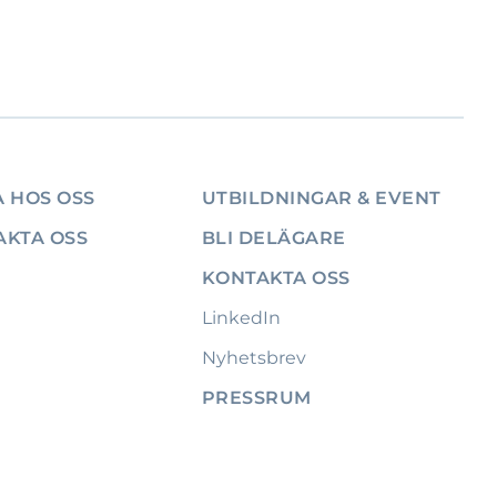
 HOS OSS
UTBILDNINGAR & EVENT
AKTA OSS
BLI DELÄGARE
KONTAKTA OSS
LinkedIn
Nyhetsbrev
PRESSRUM