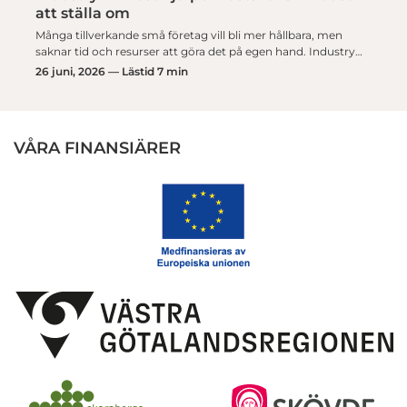
att ställa om
Många tillverkande små företag vill bli mer hållbara, men
saknar tid och resurser att göra det på egen hand. Industry…
26 juni, 2026 — Lästid 7 min
VÅRA FINANSIÄRER