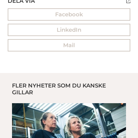
DELA VIA
Facebook
LinkedIn
Mail
FLER NYHETER SOM DU KANSKE
GILLAR