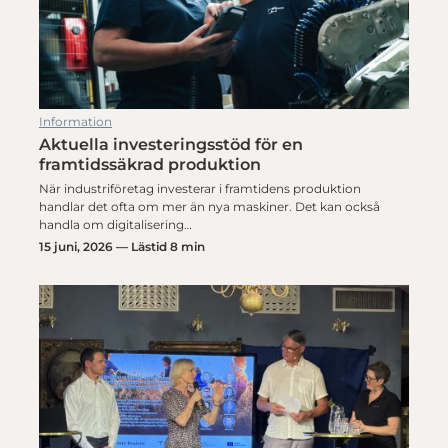
Information
Aktuella investeringsstöd för en
framtidssäkrad produktion
När industriföretag investerar i framtidens produktion
handlar det ofta om mer än nya maskiner. Det kan också
handla om digitalisering…
15 juni, 2026 — Lästid 8 min