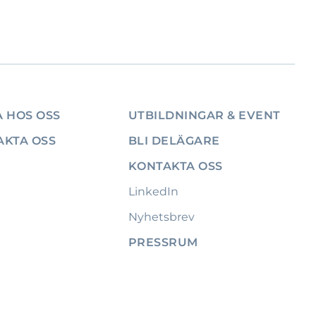
 HOS OSS
UTBILDNINGAR & EVENT
AKTA OSS
BLI DELÄGARE
KONTAKTA OSS
LinkedIn
Nyhetsbrev
PRESSRUM