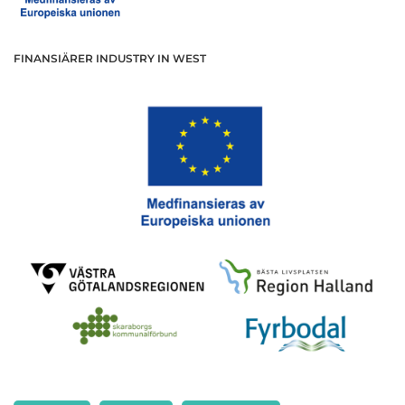
FINANSIÄRER INDUSTRY IN WEST