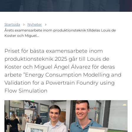
Startsida
Nyheter
Årets examensarbete inom produktionsteknik tilldelas Louis de
Koster och Miguel…
Priset för bästa examensarbete inom
produktionsteknik 2025 går till Louis de
Koster och Miguel Ángel Álvarez för deras
arbete ”Energy Consumption Modelling and
Validation for a Powertrain Foundry using
Flow Simulation