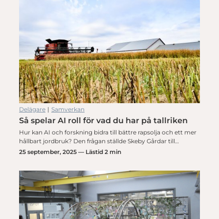
Delägare
|
Samverkan
Så spelar AI roll för vad du har på tallriken
Hur kan AI och forskning bidra till bättre rapsolja och ett mer
hållbart jordbruk? Den frågan ställde Skeby Gårdar till…
25 september, 2025 — Lästid 2 min