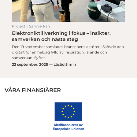
Projekt
|
Samverkan
Elektroniktillverkning i fokus – insikter,
samverkan och nästa steg
Den 19 september samlades branschens aktörer i Skövde och
digitalt för en heldag fylld av inspiration, lärande och
samverkan. Syftet…
22 september, 2025 — Lästid 5 min
VÅRA FINANSIÄRER