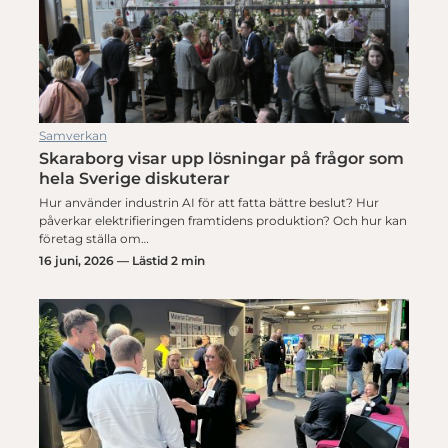
Samverkan
Skaraborg visar upp lösningar på frågor som
hela Sverige diskuterar
Hur använder industrin AI för att fatta bättre beslut? Hur
påverkar elektrifieringen framtidens produktion? Och hur kan
företag ställa om…
16 juni, 2026 — Lästid 2 min