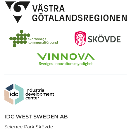
IDC WEST SWEDEN AB
Science Park Skövde