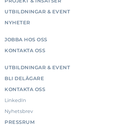
PROJEKT & INSATSER
UTBILDNINGAR & EVENT
NYHETER
JOBBA HOS OSS
KONTAKTA OSS
UTBILDNINGAR & EVENT
BLI DELÄGARE
KONTAKTA OSS
LinkedIn
Nyhetsbrev
PRESSRUM