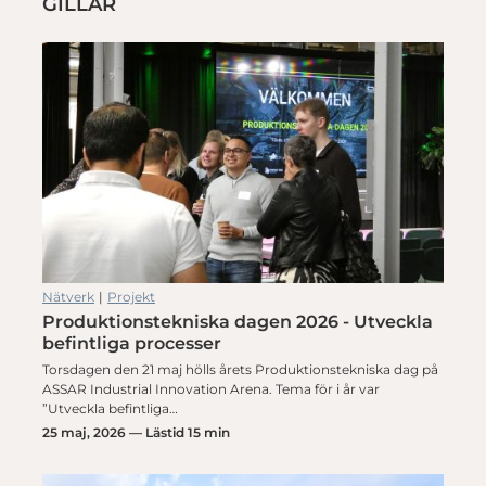
GILLAR
Nätverk
|
Projekt
Produktionstekniska dagen 2026 - Utveckla
befintliga processer
Torsdagen den 21 maj hölls årets Produktionstekniska dag på
ASSAR Industrial Innovation Arena. Tema för i år var
”Utveckla befintliga…
25 maj, 2026 — Lästid 15 min