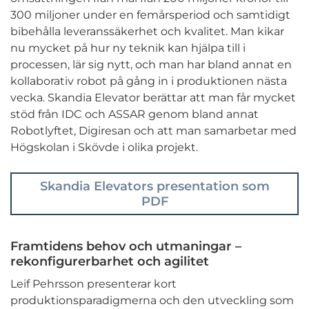
300 miljoner under en femårsperiod och samtidigt
bibehålla leveranssäkerhet och kvalitet. Man kikar
nu mycket på hur ny teknik kan hjälpa till i
processen, lär sig nytt, och man har bland annat en
kollaborativ robot på gång in i produktionen nästa
vecka. Skandia Elevator berättar att man får mycket
stöd från IDC och ASSAR genom bland annat
Robotlyftet, Digiresan och att man samarbetar med
Högskolan i Skövde i olika projekt.
Skandia Elevators presentation som
PDF
Framtidens behov och utmaningar –
rekonfigurerbarhet och agilitet
Leif Pehrsson presenterar kort
produktionsparadigmerna och den utveckling som