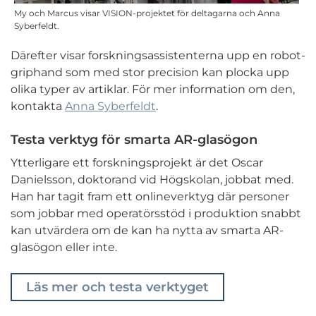
My och Marcus visar VISION-projektet för deltagarna och Anna
Syberfeldt.
Därefter visar forskningsassistenterna upp en robot-
griphand som med stor precision kan plocka upp
olika typer av artiklar. För mer information om den,
kontakta
Anna Syberfeldt
.
Testa verktyg för smarta AR-glasögon
Ytterligare ett forskningsprojekt är det Oscar
Danielsson, doktorand vid Högskolan, jobbat med.
Han har tagit fram ett onlineverktyg där personer
som jobbar med operatörsstöd i produktion snabbt
kan utvärdera om de kan ha nytta av smarta AR-
glasögon eller inte.
Läs mer och testa verktyget