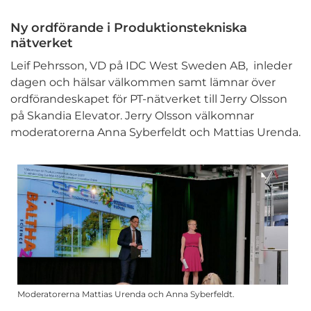
Ny ordförande i Produktionstekniska
nätverket
Leif Pehrsson, VD på IDC West Sweden AB, inleder
dagen och hälsar välkommen samt lämnar över
ordförandeskapet för PT-nätverket till Jerry Olsson
på Skandia Elevator. Jerry Olsson välkomnar
moderatorerna Anna Syberfeldt och Mattias Urenda.
Moderatorerna Mattias Urenda och Anna Syberfeldt.