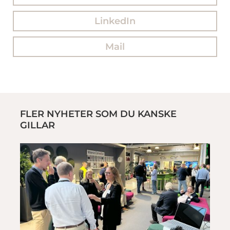
LinkedIn
Mail
FLER NYHETER SOM DU KANSKE
GILLAR