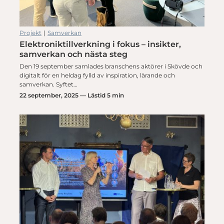
Projekt
|
Samverkan
Elektroniktillverkning i fokus – insikter,
samverkan och nästa steg
Den 19 september samlades branschens aktörer i Skövde och
digitalt för en heldag fylld av inspiration, lärande och
samverkan. Syftet…
22 september, 2025 — Lästid 5 min