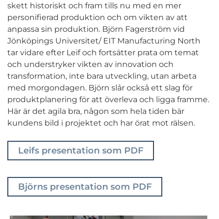
skett historiskt och fram tills nu med en mer
personifierad produktion och om vikten av att
anpassa sin produktion. Björn Fagerström vid
Jönköpings Universitet/ EIT Manufacturing North
tar vidare efter Leif och fortsätter prata om temat
och understryker vikten av innovation och
transformation, inte bara utveckling, utan arbeta
med morgondagen. Björn slår också ett slag för
produktplanering för att överleva och ligga framme.
Här är det agila bra, någon som hela tiden bär
kundens bild i projektet och har örat mot rälsen.
Leifs presentation som PDF
Björns presentation som PDF