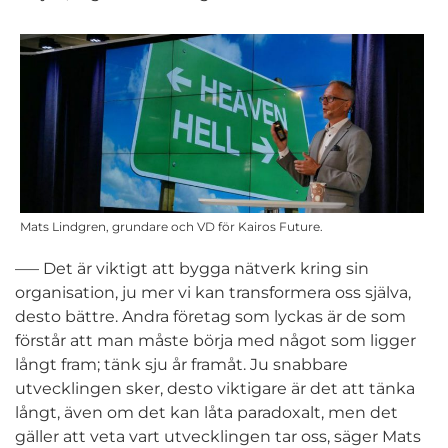
Mats Lindgren, grundare och VD för Kairos Future.
–— Det är viktigt att bygga nätverk kring sin
organisation, ju mer vi kan transformera oss själva,
desto bättre. Andra företag som lyckas är de som
förstår att man måste börja med något som ligger
långt fram; tänk sju år framåt. Ju snabbare
utvecklingen sker, desto viktigare är det att tänka
långt, även om det kan låta paradoxalt, men det
gäller att veta vart utvecklingen tar oss, säger Mats