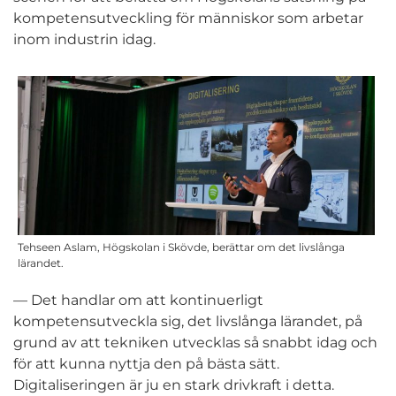
kompetensutveckling för människor som arbetar
inom industrin idag.
Tehseen Aslam, Högskolan i Skövde, berättar om det livslånga
lärandet.
— Det handlar om att kontinuerligt
kompetensutveckla sig, det livslånga lärandet, på
grund av att tekniken utvecklas så snabbt idag och
för att kunna nyttja den på bästa sätt.
Digitaliseringen är ju en stark drivkraft i detta.