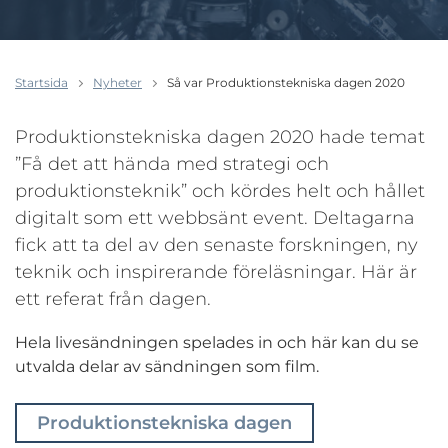
Startsida
Nyheter
Så var Produktionstekniska dagen 2020
Produktionstekniska dagen 2020 hade temat
”Få det att hända med strategi och
produktionsteknik” och kördes helt och hållet
digitalt som ett webbsänt event. Deltagarna
fick att ta del av den senaste forskningen, ny
teknik och inspirerande föreläsningar. Här är
ett referat från dagen.
Hela livesändningen spelades in och här kan du se
utvalda delar av sändningen som film.
Produktionstekniska dagen