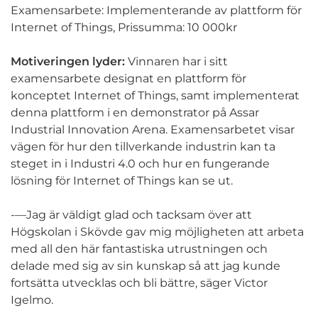
Examensarbete: Implementerande av plattform för
Internet of Things, Prissumma: 10 000kr
Motiveringen lyder:
Vinnaren har i sitt
examensarbete designat en plattform för
konceptet Internet of Things, samt implementerat
denna plattform i en demonstrator på Assar
Industrial Innovation Arena. Examensarbetet visar
vägen för hur den tillverkande industrin kan ta
steget in i Industri 4.0 och hur en fungerande
lösning för Internet of Things kan se ut.
-—Jag är väldigt glad och tacksam över att
Högskolan i Skövde gav mig möjligheten att arbeta
med all den här fantastiska utrustningen och
delade med sig av sin kunskap så att jag kunde
fortsätta utvecklas och bli bättre, säger Victor
Igelmo.