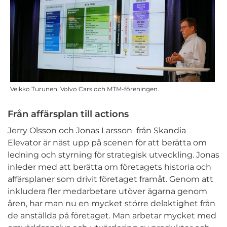
Veikko Turunen, Volvo Cars och MTM-föreningen.
Från affärsplan till actions
Jerry Olsson och Jonas Larsson från Skandia
Elevator är näst upp på scenen för att berätta om
ledning och styrning för strategisk utveckling. Jonas
inleder med att berätta om företagets historia och
affärsplaner som drivit företaget framåt. Genom att
inkludera fler medarbetare utöver ägarna genom
åren, har man nu en mycket större delaktighet från
de anställda på företaget. Man arbetar mycket med