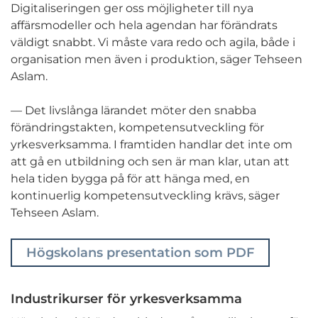
Digitaliseringen ger oss möjligheter till nya
affärsmodeller och hela agendan har förändrats
väldigt snabbt. Vi måste vara redo och agila, både i
organisation men även i produktion, säger Tehseen
Aslam.
— Det livslånga lärandet möter den snabba
förändringstakten, kompetensutveckling för
yrkesverksamma. I framtiden handlar det inte om
att gå en utbildning och sen är man klar, utan att
hela tiden bygga på för att hänga med, en
kontinuerlig kompetensutveckling krävs, säger
Tehseen Aslam.
Högskolans presentation som PDF
Industrikurser för yrkesverksamma