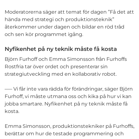
Moderatorerna säger att temat för dagen ”Få det att
hända med strategi och produktionsteknik”
återkommer under dagen och bildar en röd tråd
och sen kör programmet igång.
Nyfikenhet på ny teknik måste få kosta
Björn Furhoff och Emma Simonsson från Furhoffs
Rostfria tar över ordet och presenterar sin
strategiutveckling med en kollaborativ robot.
–— Vi får inte vara rädda för förändringar, säger Björn
Furhoff, vi måste utmana oss och kika på hur vi kan
jobba smartare. Nyfikenhet på ny teknik måste få
kosta.
Emma Simonsson, produktionstekniker på Furhoffs,
berättar om hur de testade programmering och