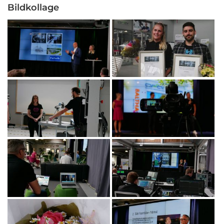
Bildkollage