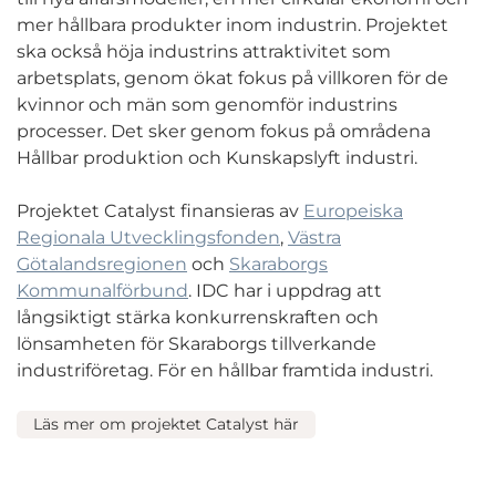
mer hållbara produkter inom industrin. Projektet
ska också höja industrins attraktivitet som
arbetsplats, genom ökat fokus på villkoren för de
kvinnor och män som genomför industrins
processer. Det sker genom fokus på områdena
Hållbar produktion och Kunskapslyft industri.
Projektet Catalyst finansieras av
Europeiska
Regionala Utvecklingsfonden
,
Västra
Götalandsregionen
och
Skaraborgs
Kommunalförbund
. IDC har i uppdrag att
långsiktigt stärka konkurrenskraften och
lönsamheten för Skaraborgs tillverkande
industriföretag. För en hållbar framtida industri.
Läs mer om projektet Catalyst här