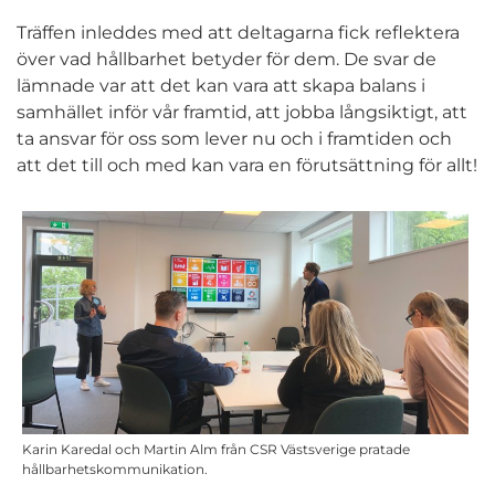
Träffen inleddes med att deltagarna fick reflektera
över vad hållbarhet betyder för dem. De svar de
lämnade var att det kan vara att skapa balans i
samhället inför vår framtid, att jobba långsiktigt, att
ta ansvar för oss som lever nu och i framtiden och
att det till och med kan vara en förutsättning för allt!
Karin Karedal och Martin Alm från CSR Västsverige pratade
hållbarhetskommunikation.