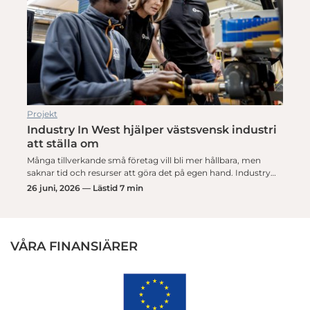
Projekt
Industry In West hjälper västsvensk industri
att ställa om
Många tillverkande små företag vill bli mer hållbara, men
saknar tid och resurser att göra det på egen hand. Industry…
26 juni, 2026 — Lästid 7 min
VÅRA FINANSIÄRER