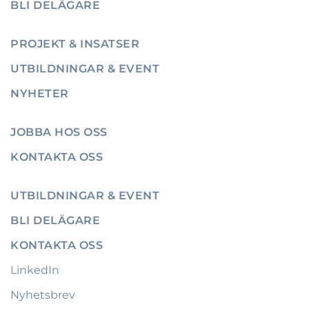
BLI DELÄGARE
PROJEKT & INSATSER
UTBILDNINGAR & EVENT
NYHETER
JOBBA HOS OSS
KONTAKTA OSS
UTBILDNINGAR & EVENT
BLI DELÄGARE
KONTAKTA OSS
LinkedIn
Nyhetsbrev