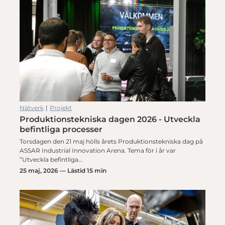
Nätverk
|
Projekt
Produktionstekniska dagen 2026 - Utveckla
befintliga processer
Torsdagen den 21 maj hölls årets Produktionstekniska dag på
ASSAR Industrial Innovation Arena. Tema för i år var
”Utveckla befintliga…
25 maj, 2026 — Lästid 15 min