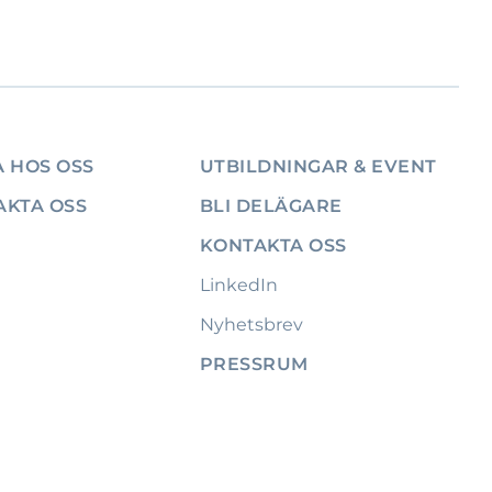
 HOS OSS
UTBILDNINGAR & EVENT
AKTA OSS
BLI DELÄGARE
KONTAKTA OSS
LinkedIn
Nyhetsbrev
PRESSRUM