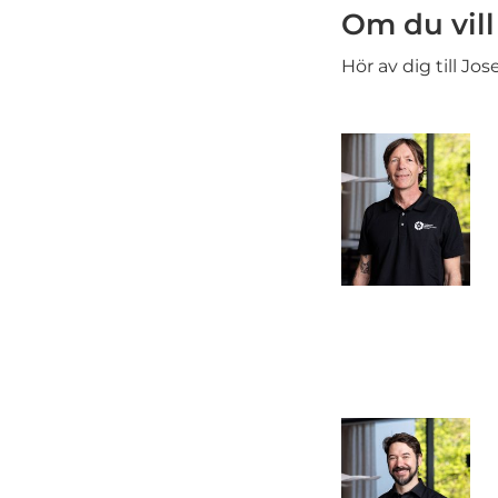
Om du vill
Hör av dig till Jose