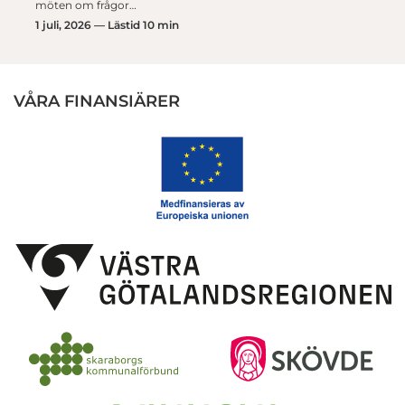
möten om frågor…
1 juli, 2026 — Lästid 10 min
VÅRA FINANSIÄRER