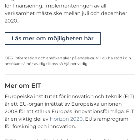
för finansiering. Implementeringen av all
verksamhet måste ske mellan juli och december
2020.
Läs mer om möjligheten här
OBS. information och ansökan sker på engelska. Vill du ha stöd i din
ansökan så hör av dig till oss så hjälper vi dig!
Mer om EIT
Europeiska institutet för innovation och teknik (EIT)
är ett EU-organ inrättat av Europeiska unionen
2008 för att stärka Europas innovationsförmåga. EIT
är en viktig del av
Horizon 2020,
EU:s ramprogram
för forskning och innovation.