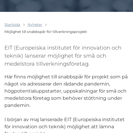
Startsida
Nyheter
Möjlighet till snabbspår för tillverkningsprojekt
EIT (Europeiska institutet för innovation och
teknik) lanserar möjlighet för små och
medelstora tillverkningsföretag.
Här finns möjlighet till snabbspår för projekt som på
något vis adresserar den rådande pandemin,
högpotentialuppstarter, uppskalningar för små och
medelstora företag som behöver stöttning under
pandemin.
I början av maj lanserade EIT (Europeiska institutet
för innovation och teknik) möjlighet att lämna