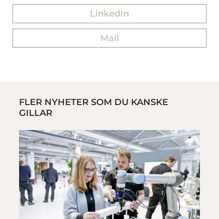
LinkedIn
Mail
FLER NYHETER SOM DU KANSKE
GILLAR