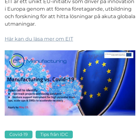
EIT är ett unikt EU-initiativ som driver på innovation
i Europa genom att förena företagande, utbildning
och forskning för att hitta lösningar på akuta globala
utmaningar.
Här kan du läsa mer om EIT
Covid-19
Tips från IDC