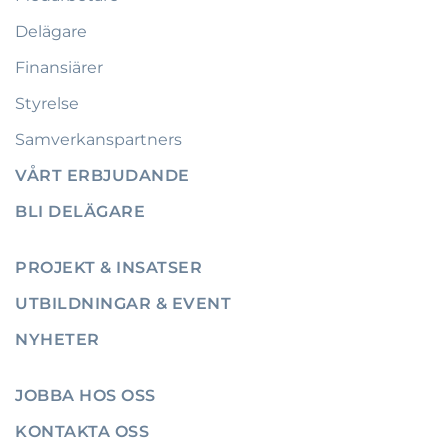
Delägare
Finansiärer
Styrelse
Samverkanspartners
VÅRT ERBJUDANDE
BLI DELÄGARE
PROJEKT & INSATSER
UTBILDNINGAR & EVENT
NYHETER
JOBBA HOS OSS
KONTAKTA OSS