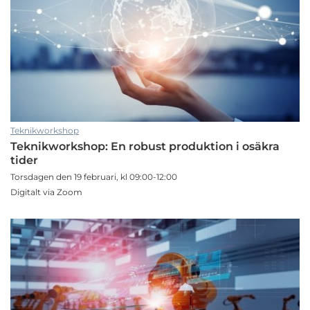
Teknikworkshop
Teknikworkshop: En robust produktion i osäkra
tider
Torsdagen den 19 februari, kl 09:00-12:00
Digitalt via Zoom