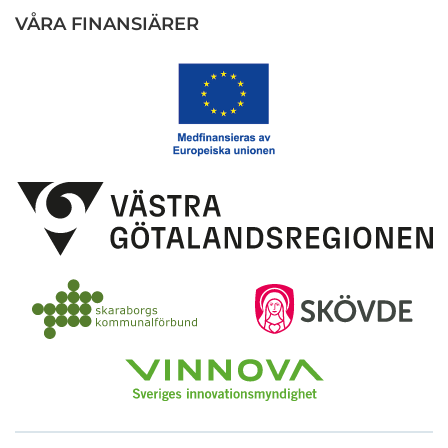
VÅRA FINANSIÄRER