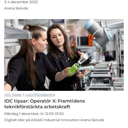
3-4 december 2025
Arena Skövde
IDC tipsar
|
Lunchföreläsning
IDC tipsar: Operatör X: Framtidens
teknikförstärkta arbetskraft
Måndag 1 december, kl. 12:00-13:00
Digitalt eller på ASSAR Industrial Innovation Arena Skövde