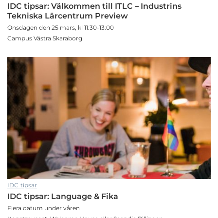
IDC tipsar: Välkommen till ITLC – Industrins
Tekniska Lärcentrum Preview
Onsdagen den 25 mars, kl 11:30-13:00
Campus Västra Skaraborg
IDC tipsar
IDC tipsar: Language & Fika
Flera datum under våren