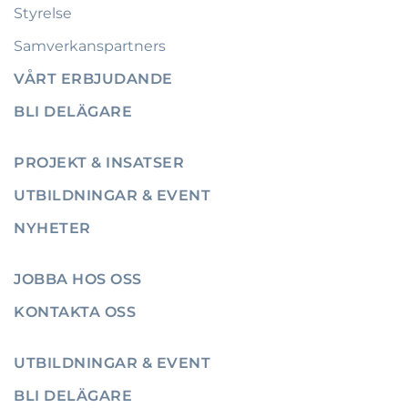
Styrelse
Samverkanspartners
VÅRT ERBJUDANDE
BLI DELÄGARE
PROJEKT & INSATSER
UTBILDNINGAR & EVENT
NYHETER
JOBBA HOS OSS
KONTAKTA OSS
UTBILDNINGAR & EVENT
BLI DELÄGARE