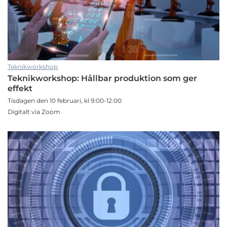
Teknikworkshop
Teknikworkshop: Hållbar produktion som ger
effekt
Tisdagen den 10 februari, kl 9:00-12:00
Digitalt via Zoom