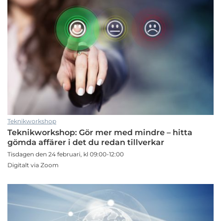
Teknikworkshop
Teknikworkshop: Gör mer med mindre – hitta
gömda affärer i det du redan tillverkar
Tisdagen den 24 februari, kl 09:00-12:00
Digitalt via Zoom