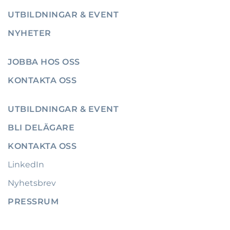
UTBILDNINGAR & EVENT
NYHETER
JOBBA HOS OSS
KONTAKTA OSS
UTBILDNINGAR & EVENT
BLI DELÄGARE
KONTAKTA OSS
LinkedIn
Nyhetsbrev
PRESSRUM