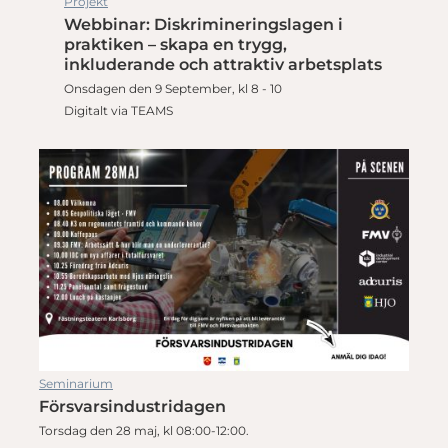
Projekt
Webbinar: Diskrimineringslagen i
praktiken – skapa en trygg,
inkluderande och attraktiv arbetsplats
Onsdagen den 9 September, kl 8 - 10
Digitalt via TEAMS
Seminarium
Försvarsindustridagen
Torsdag den 28 maj, kl 08:00-12:00.