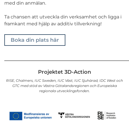
med din anmälan.
Ta chansen att utveckla din verksamhet och ligga i
framkant med hjälp av additiv tillverkning!
Boka din plats här
________________________________________________
Projektet 3D-Action
RISE, Chalmers, IUC Sweden, IUC Väst, IUC Sjuhärad, IDC West och
GTC med stöd av Västra Götalandsregionen och Europeiska
regionala utvecklingsfonden.