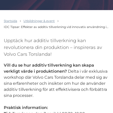
Startsida
Utbildningar & event
IDC Tipsar: Effekter av additiv tillverkning vid innovativ användning i…
Upptäck hur additiv tillverkning kan
revolutionera din produktion – inspireras av
Volvo Cars Torslanda!
Vill du se hur additiv tillverkning kan skapa
verkligt värde i produktionen?
Delta i vår exklusiva
workshop där Volvo Cars Torslanda delar med sig av
sina erfarenheter och insikter om hur de använder
additiv tillverkning för att effektivisera och förbättra
sina processer.
Praktisk information: