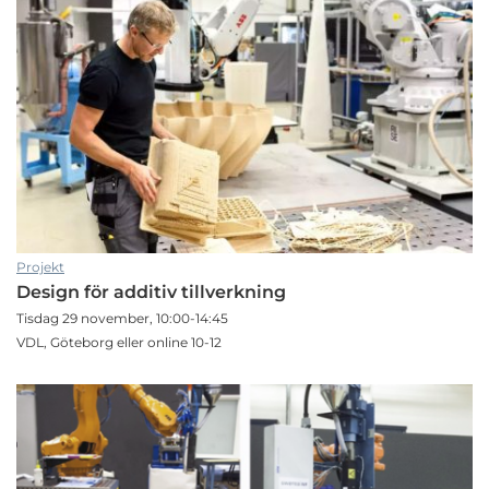
Projekt
Design för additiv tillverkning
Tisdag 29 november, 10:00-14:45
VDL, Göteborg eller online 10-12