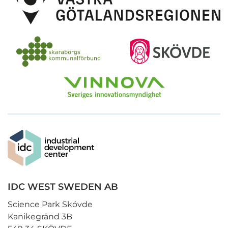
IDC WEST SWEDEN AB
Science Park Skövde
Kanikegränd 3B