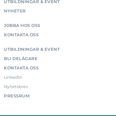
UTBILDNINGAR & EVENT
NYHETER
JOBBA HOS OSS
KONTAKTA OSS
UTBILDNINGAR & EVENT
BLI DELÄGARE
KONTAKTA OSS
LinkedIn
Nyhetsbrev
PRESSRUM