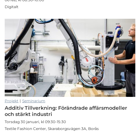
Digitalt
Projekt
|
Seminarium
Additiv Tillverkning: Förändrade affärsmodeller
och stärkt industri
Torsdag 30 januari, kl 09:30-15:30
Textile Fashion Center, Skaraborgsvägen 3A, Borås