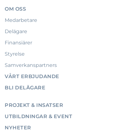
OM OSS
Medarbetare
Delägare
Finansiärer
Styrelse
Samverkanspartners
VÅRT ERBJUDANDE
BLI DELÄGARE
PROJEKT & INSATSER
UTBILDNINGAR & EVENT
NYHETER