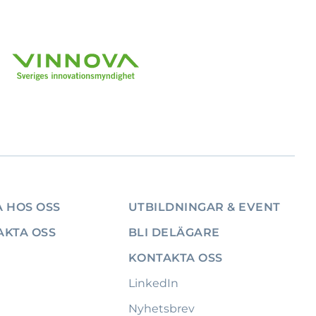
 HOS OSS
UTBILDNINGAR & EVENT
AKTA OSS
BLI DELÄGARE
KONTAKTA OSS
LinkedIn
Nyhetsbrev