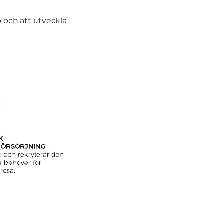
 och att utveckla