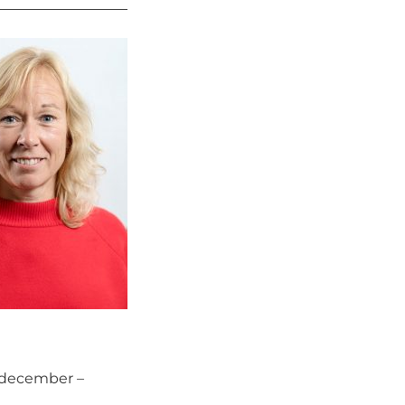
1 december –