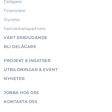
Delägare
Finansiärer
Styrelse
Samverkanspartners
VÅRT ERBJUDANDE
BLI DELÄGARE
PROJEKT & INSATSER
UTBILDNINGAR & EVENT
NYHETER
JOBBA HOS OSS
KONTAKTA OSS