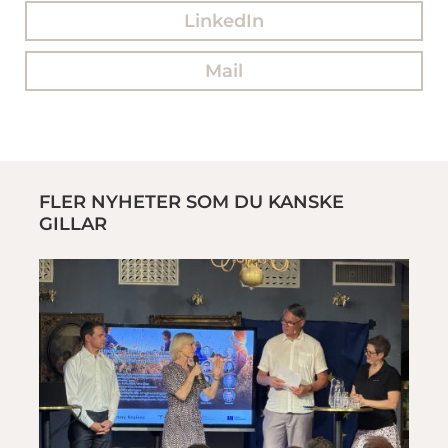
LinkedIn
Mail
FLER NYHETER SOM DU KANSKE
GILLAR