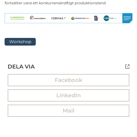
fortsätter vara ett konkurrenskraftigt produktionsland.
Workshop
DELA VIA
Facebook
LinkedIn
Mail