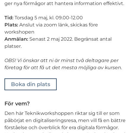
ger nya förmågor att hantera information effektivt.
Tid:
Torsdag 5 maj, kl. 09.00-12.00
Plats:
Anslut via zoom länk, skickas före
workshopen
Anmälan:
Senast 2 maj 2022. Begränsat antal
platser.
OBS! Vi önskar att ni är minst två deltagare per
företag för att få ut det mesta möjliga av kursen.
Boka din plats
För vem?
Den här Teknikworkshoppen riktar sig till er som
påbörjat en digitaliseringsresa, men vill få en bättre
förståelse och överblick för era digitala förmågor.