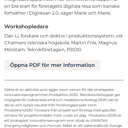
en bra start för företagets digitala resa som kanske
fortsätter i Digiresan 2.0, säger Marie och Marie.
Workshopledare
Dan Li, forskare och doktor i produktionssystem, vid
Chalmers tekniska högskola. Martin Friis, Magnus
Mörstam: Teknikföretagen, P2030.
Öppna PDF för mer information
Detta är en aktivitet som ligger inom ramen för det strategiska
innovationsprogrammet Produktion 2030. Teknikworkshoppar ger
möjlighet för industriella små och medelstora företag (SMF) att ta
del av och nyttja resultat från forskningsprojekt inom
Produktion2030. Forskare från projekt och företag med specifikt
intresse för projektområdet möts under en dag. Produktion2030 är
ett strategiskt innovationsprogram som stöds av VINNOVA,
Energimyndigheten och Formas. Målet är att säkerställa att Sverige