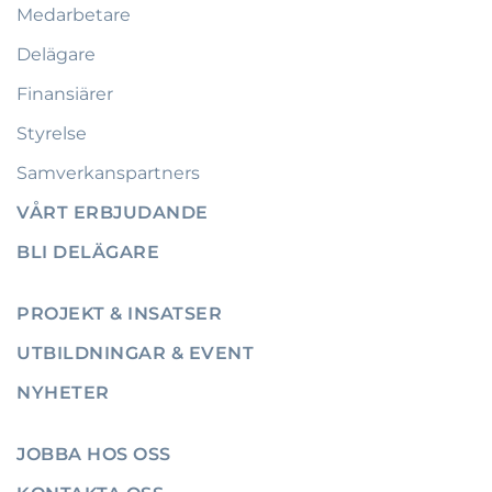
Medarbetare
Delägare
Finansiärer
Styrelse
Samverkanspartners
VÅRT ERBJUDANDE
BLI DELÄGARE
PROJEKT & INSATSER
UTBILDNINGAR & EVENT
NYHETER
JOBBA HOS OSS