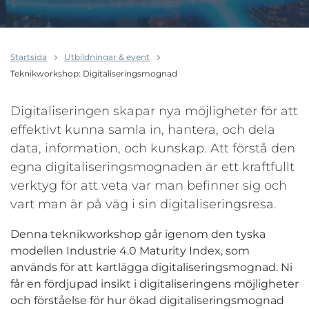
Startsida
Utbildningar & event
Teknikworkshop: Digitaliseringsmognad
Digitaliseringen skapar nya möjligheter för att
effektivt kunna samla in, hantera, och dela
data, information, och kunskap. Att förstå den
egna digitaliseringsmognaden är ett kraftfullt
verktyg för att veta var man befinner sig och
vart man är på väg i sin digitaliseringsresa.
Denna teknikworkshop går igenom den tyska
modellen Industrie 4.0 Maturity Index, som
används för att kartlägga digitaliseringsmognad. Ni
får en fördjupad insikt i digitaliseringens möjligheter
och förståelse för hur ökad digitaliseringsmognad