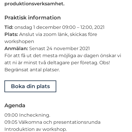
produktionsverksamhet.
Praktisk information
Tid:
onsdag 1 december 09:00 – 12:00, 2021
Plats:
Anslut via zoom länk, skickas före
workshopen
Anmälan:
Senast 24 november 2021
För att få ut det mesta möjliga av dagen önskar vi
att ni är minst två deltagare per företag. Obs!
Begränsat antal platser.
Boka din plats
Agenda
09.00 Incheckning.
09.05 Välkomna och presentationsrunda
Introduktion av workshop.