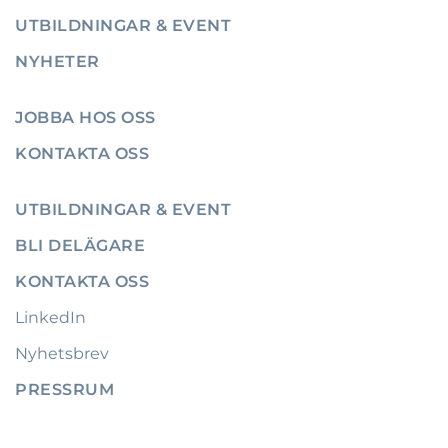
UTBILDNINGAR & EVENT
NYHETER
JOBBA HOS OSS
KONTAKTA OSS
UTBILDNINGAR & EVENT
BLI DELÄGARE
KONTAKTA OSS
LinkedIn
Nyhetsbrev
PRESSRUM