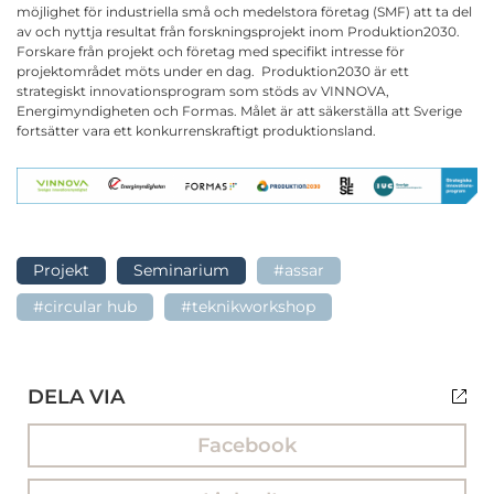
möjlighet för industriella små och medelstora företag (SMF) att ta del
av och nyttja resultat från forskningsprojekt inom Produktion2030.
Forskare från projekt och företag med specifikt intresse för
projektområdet möts under en dag. Produktion2030 är ett
strategiskt innovationsprogram som stöds av VINNOVA,
Energimyndigheten och Formas. Målet är att säkerställa att Sverige
fortsätter vara ett konkurrenskraftigt produktionsland.
Projekt
Seminarium
#assar
#circular hub
#teknikworkshop
DELA VIA
Facebook