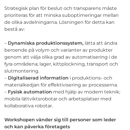
Strategisk plan för beslut och transparens måste
prioriteras för att minska suboptimeringar mellan
de olika avdelningarna. Lösningen för detta kan
bestå av:
–
Dynamiska produktionssystem,
lätta att ändra
beroende på volym och varianter av produkter
genom att välja olika grad av automatisering i de
fyra områdena; lager, kittplockning, transport och
slutmontering.
–
Digitaliserad information
i produktions- och
materialkedjan för effektivisering av processerna.
–
Fysisk automation
med hjälp av modern teknik;
mobila lättviktsrobotar och arbetsplatser med
kollaborativa robotar.
Workshopen vänder sig till personer som leder
och kan påverka företagets