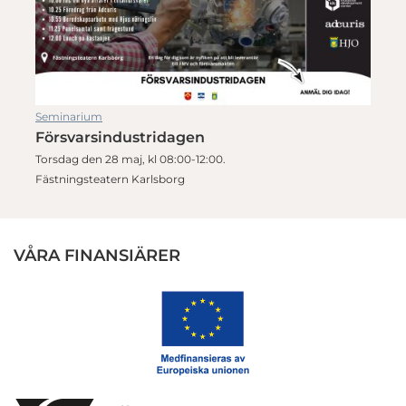
Seminarium
Försvarsindustridagen
Torsdag den 28 maj, kl 08:00-12:00.
Fästningsteatern Karlsborg
VÅRA FINANSIÄRER