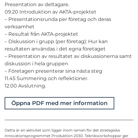
Presentation av deltagare.
09.20 Introduktion av AKTA-projektet
– Presentationsrunda per företag och deras
verksamhet
– Resultat från AKTA-projektet
– Diskussion i grupp (per företag): Hur kan
resultaten användas i det egna företaget
– Presentation av resultatet av diskussionerna samt
diskussion i hela gruppen
– Företagen presenterar sina nästa steg
11.45 Summering och reflektioner.
12.00 Avslutning.
Öppna PDF med mer information
Detta är en aktivitet som ligger inom ramen för det strategiska
innovationsprogrammet Produktion 2030. Teknikworkshoppar ger