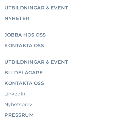
UTBILDNINGAR & EVENT
NYHETER
JOBBA HOS OSS
KONTAKTA OSS
UTBILDNINGAR & EVENT
BLI DELÄGARE
KONTAKTA OSS
LinkedIn
Nyhetsbrev
PRESSRUM