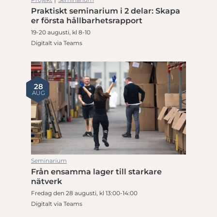
Praktiskt seminarium i 2 delar: Skapa
er första hållbarhetsrapport
19-20 augusti, kl 8-10
Digitalt via Teams
28
AUG
Seminarium
Från ensamma lager till starkare
nätverk
Fredag den 28 augusti, kl 13:00-14:00
Digitalt via Teams