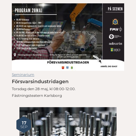
Seminarium
Försvarsindustridagen
Torsdag den 28 maj, kl 08:00-12:00.
Fästningsteatern Karlsborg
17
SEP