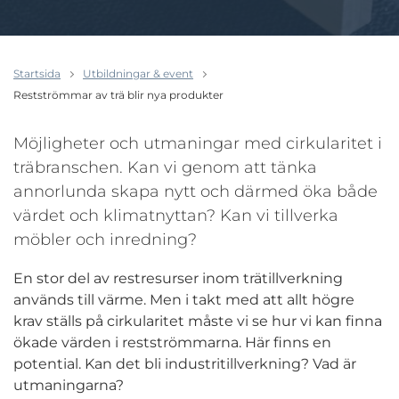
Startsida
Utbildningar & event
Restströmmar av trä blir nya produkter
Möjligheter och utmaningar med cirkularitet i
träbranschen. Kan vi genom att tänka
annorlunda skapa nytt och därmed öka både
värdet och klimatnyttan? Kan vi tillverka
möbler och inredning?
En stor del av restresurser inom trätillverkning
används till värme. Men i takt med att allt högre
krav ställs på cirkularitet måste vi se hur vi kan finna
ökade värden i restströmmarna. Här finns en
potential. Kan det bli industritillverkning? Vad är
utmaningarna?