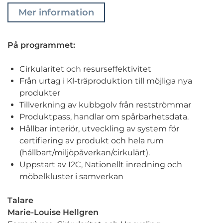
Mer information
På programmet:
Cirkularitet och resurseffektivitet
Från urtag i Kl-träproduktion till möjliga nya
produkter
Tillverkning av kubbgolv från restströmmar
Produktpass, handlar om spårbarhetsdata.
Hållbar interiör, utveckling av system för
certifiering av produkt och hela rum
(hållbart/miljöpåverkan/cirkulärt).
Uppstart av I2C, Nationellt inredning och
möbelkluster i samverkan
Talare
Marie-Louise Hellgren