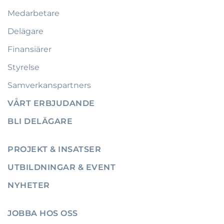
Medarbetare
Delägare
Finansiärer
Styrelse
Samverkanspartners
VÅRT ERBJUDANDE
BLI DELÄGARE
PROJEKT & INSATSER
UTBILDNINGAR & EVENT
NYHETER
JOBBA HOS OSS