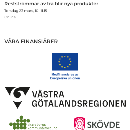
Restströmmar av trä blir nya produkter
Torsdag 23 mars, 10- 11.15
Online
VÅRA FINANSIÄRER