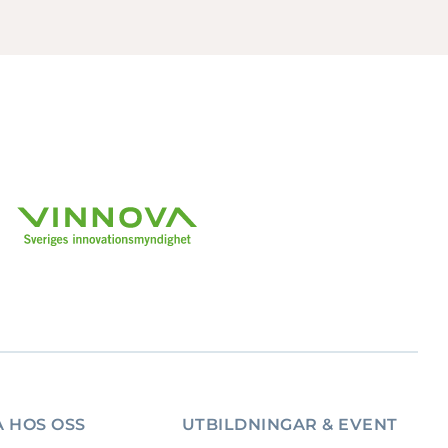
 HOS OSS
UTBILDNINGAR & EVENT