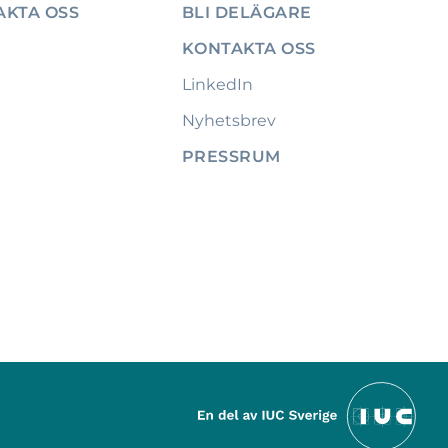
AKTA OSS
BLI DELÄGARE
KONTAKTA OSS
LinkedIn
Nyhetsbrev
PRESSRUM