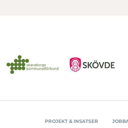
PROJEKT & INSATSER
JOBBA