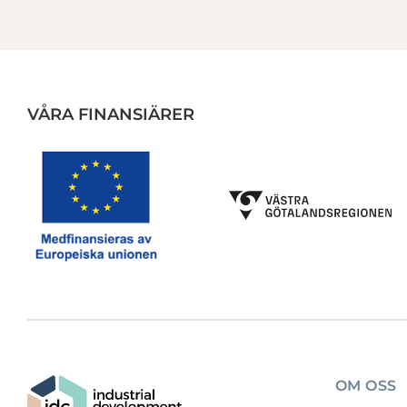
VÅRA FINANSIÄRER
OM OSS