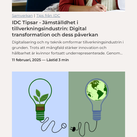
Samverkan
|
Tips från IDC
IDC Tipsar - Jämställdhet i
tillverkningsindustrin: Digital
transformation och dess påverkan
Digitalisering och ny teknik omformar tillverkningsindustrin i
grunden. Trots att mångfald stärker innovation och
hållbarhet är kvinnor fortsatt underrepresenterade. Genom…
11 februari, 2025 — Lästid 3 min