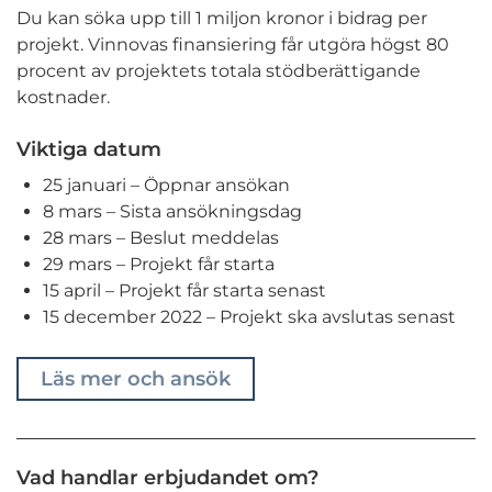
Du kan söka upp till 1 miljon kronor i bidrag per
projekt. Vinnovas finansiering får utgöra högst 80
procent av projektets totala stödberättigande
kostnader.
Viktiga datum
25 januari – Öppnar ansökan
8 mars – Sista ansökningsdag
28 mars – Beslut meddelas
29 mars – Projekt får starta
15 april – Projekt får starta senast
15 december 2022 – Projekt ska avslutas senast
Läs mer och ansök
Vad handlar erbjudandet om?