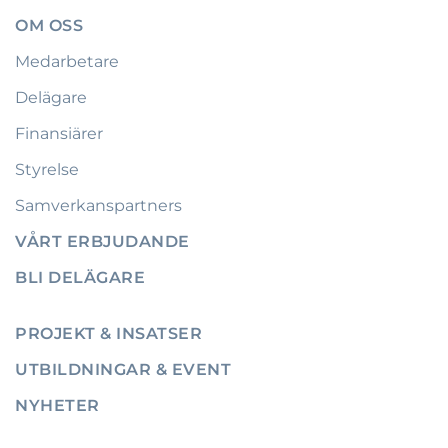
OM OSS
Medarbetare
Delägare
Finansiärer
Styrelse
Samverkanspartners
VÅRT ERBJUDANDE
BLI DELÄGARE
PROJEKT & INSATSER
UTBILDNINGAR & EVENT
NYHETER