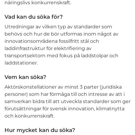
näringslivs konkurrenskraft.
Vad kan du söka för?
Utredningar av vilken typ av standarder som
behövs och hur de bör utformas inom något av
innovationsområdena fossilfritt stål och
laddinfrastruktur för elektrifiering av
transportsektorn med fokus på laddstolpar och
laddstationer.
Vem kan söka?
Aktörskonstellationer av minst 3 parter (juridiska
personer) som har förmåga till och intresse av att i
samverkan bidra till att utveckla standarder som ger
förutsättningar för svensk innovation, klimatnytta
och konkurrenskraft.
Hur mycket kan du söka?