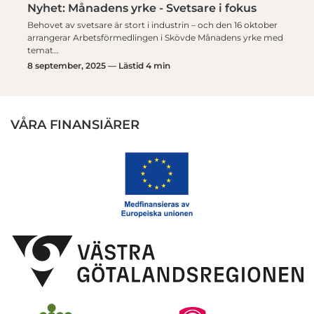
Nyhet: Månadens yrke - Svetsare i fokus
Behovet av svetsare är stort i industrin – och den 16 oktober
arrangerar Arbetsförmedlingen i Skövde Månadens yrke med
temat…
8 september, 2025 — Lästid 4 min
VÅRA FINANSIÄRER