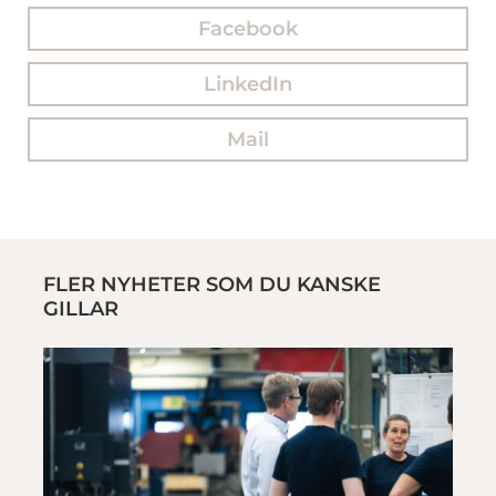
Facebook
LinkedIn
Mail
FLER NYHETER SOM DU KANSKE
GILLAR