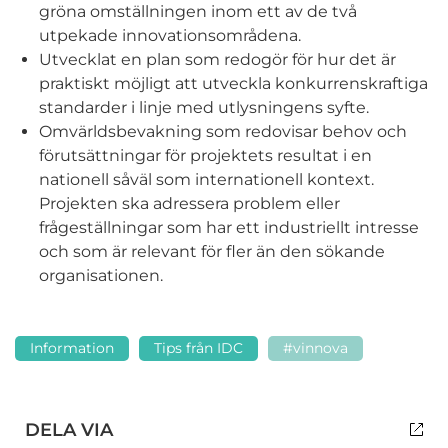
gröna omställningen inom ett av de två
utpekade innovationsområdena.
Utvecklat en plan som redogör för hur det är
praktiskt möjligt att utveckla konkurrenskraftiga
standarder i linje med utlysningens syfte.
Omvärldsbevakning som redovisar behov och
förutsättningar för projektets resultat i en
nationell såväl som internationell kontext.
Projekten ska adressera problem eller
frågeställningar som har ett industriellt intresse
och som är relevant för fler än den sökande
organisationen.
Information
Tips från IDC
#vinnova
DELA VIA