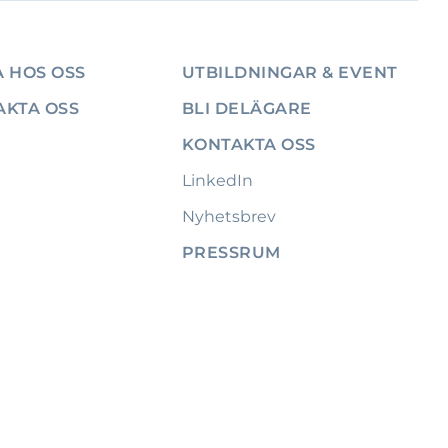
 HOS OSS
UTBILDNINGAR & EVENT
AKTA OSS
BLI DELÄGARE
KONTAKTA OSS
LinkedIn
Nyhetsbrev
PRESSRUM