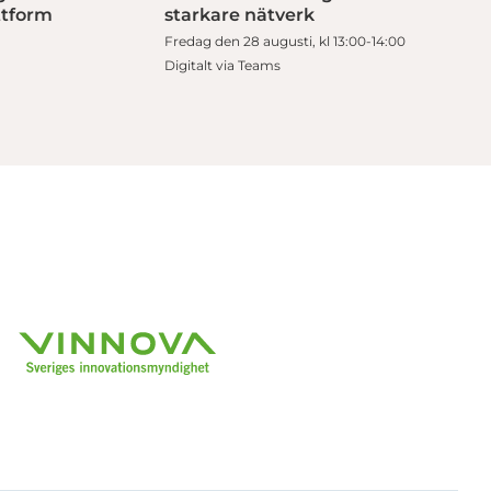
ttform
starkare nätverk
Fredag den 28 augusti, kl 13:00-14:00
Digitalt via Teams