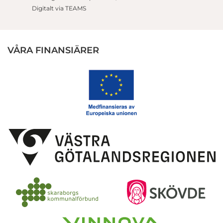
Digitalt via TEAMS
VÅRA FINANSIÄRER