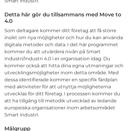
Smart industri.
Detta här gör du tillsammans med Move to
4.0
Som deltagare kommer ditt företag att få större
insikt om nya möjligheter och hur du kan använda
digitala metoder och data. I det här programmet
kommer du att utvärdera nivån på Smart
Industri/Industri 4.0 i er organisation idag. Du
kommer också att hitta dina egna utmaningar och
utvecklingsmöjligheter inom detta område. Med
dessa identifierade kommer en specifik färdplan
med aktiviteter för att utnyttja möjligheterna
utvecklas för ditt företag. I processen kommer du
att ha tillgång till metodik utvecklad av ledande
europeiska organisationer inom arbetsområdet
Smart industri.
Målgrupp