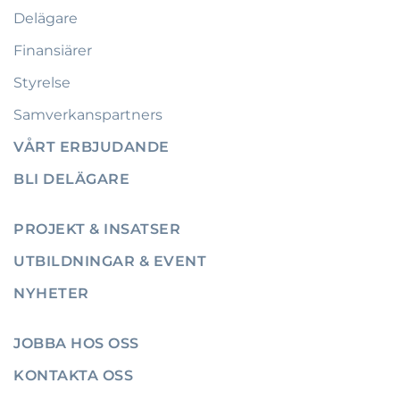
Delägare
Finansiärer
Styrelse
Samverkanspartners
VÅRT ERBJUDANDE
BLI DELÄGARE
PROJEKT & INSATSER
UTBILDNINGAR & EVENT
NYHETER
JOBBA HOS OSS
KONTAKTA OSS