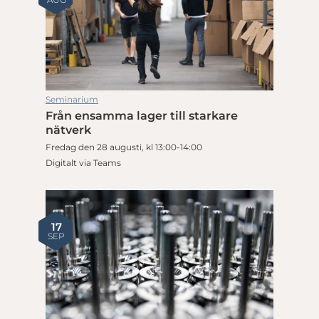
Seminarium
Från ensamma lager till starkare
nätverk
Fredag den 28 augusti, kl 13:00-14:00
Digitalt via Teams
17
SEP