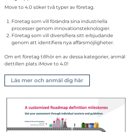
Move to 4.0 söker två typer av företag.
Företag som vill förändra sina industriella
processer genom innovationsteknologier.
Företag som vill diversifiera sitt erbjudande
genom att identifiera nya affärsmöjligheter.
Om ert företag tillhör en av dessa kategorier, anmäl
dettillen plats iMove to 4.0!
Läs mer och anmäl dig här