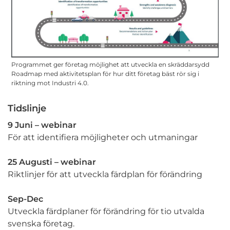
Programmet ger företag möjlighet att utveckla en skräddarsydd
Roadmap med aktivitetsplan för hur ditt företag bäst rör sig i
riktning mot Industri 4.0.
Tidslinje
9 Juni – webinar
För att identifiera möjligheter och utmaningar
25 Augusti – webinar
Riktlinjer för att utveckla färdplan för förändring
Sep-Dec
Utveckla färdplaner för förändring för tio utvalda
svenska företag.