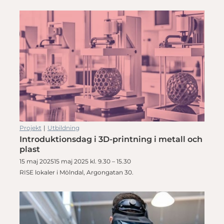
Projekt
|
Utbildning
Introduktionsdag i 3D-printning i metall och
plast
15 maj 202515 maj 2025 kl. 9.30 – 15.30
RISE lokaler i Mölndal, Argongatan 30.