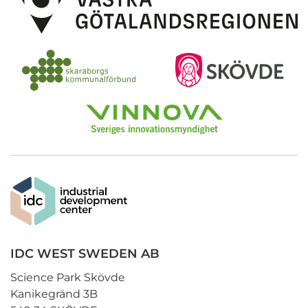
IDC WEST SWEDEN AB
Science Park Skövde
Kanikegränd 3B