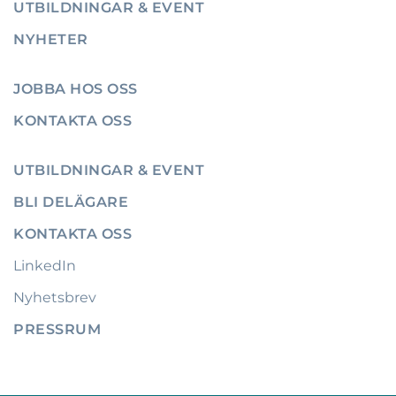
UTBILDNINGAR & EVENT
NYHETER
JOBBA HOS OSS
KONTAKTA OSS
UTBILDNINGAR & EVENT
BLI DELÄGARE
KONTAKTA OSS
LinkedIn
Nyhetsbrev
PRESSRUM