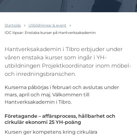
Startsida
Utbildningar & event
IDC tipsar: Enstaka kurser på Hantverksakademin
Hantverksakademin i Tibro erbjuder under
våren enstaka kurser som ingår i YH-
utbildningen Projektkoordinator inom möbel-
och inredningsbranschen.
Kurserna påbörjas i februari och avslutas under
mars, april och maj. Välkommen till
Hantverksakademin i Tibro.
Företagande – affärsprocess, hållbarhet och
cirkulär ekonomi 25 YH-poäng
Kursen ger kompetens kring cirkulära