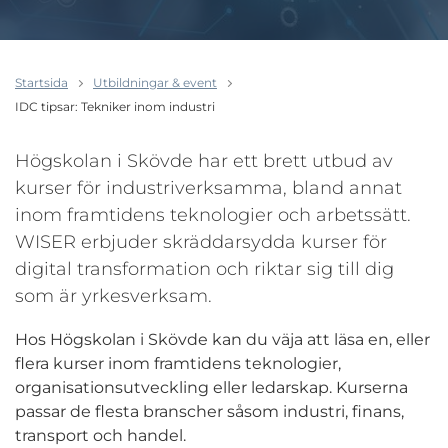
Startsida
Utbildningar & event
IDC tipsar: Tekniker inom industri
Högskolan i Skövde har ett brett utbud av
kurser för industriverksamma, bland annat
inom framtidens teknologier och arbetssätt.
WISER erbjuder skräddarsydda kurser för
digital transformation och riktar sig till dig
som är yrkesverksam.
Hos Högskolan i Skövde kan du väja att läsa en, eller
flera kurser inom framtidens teknologier,
organisationsutveckling eller ledarskap. Kurserna
passar de flesta branscher såsom industri, finans,
transport och handel.