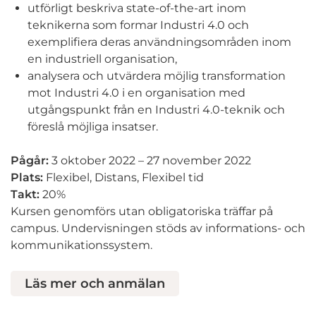
utförligt beskriva state-of-the-art inom
teknikerna som formar Industri 4.0 och
exemplifiera deras användningsområden inom
en industriell organisation,
analysera och utvärdera möjlig transformation
mot Industri 4.0 i en organisation med
utgångspunkt från en Industri 4.0-teknik och
föreslå möjliga insatser.
Pågår:
3 oktober 2022 – 27 november 2022
Plats:
Flexibel, Distans, Flexibel tid
Takt:
20%
Kursen genomförs utan obligatoriska träffar på
campus. Undervisningen stöds av informations- och
kommunikationssystem.
Läs mer och anmälan