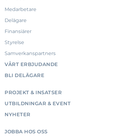
Medarbetare
Delägare
Finansiärer
Styrelse
Samverkanspartners
VÅRT ERBJUDANDE
BLI DELÄGARE
PROJEKT & INSATSER
UTBILDNINGAR & EVENT
NYHETER
JOBBA HOS OSS