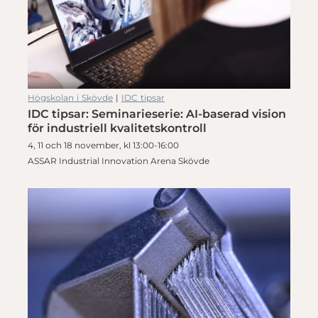
Högskolan i Skövde
|
IDC tipsar
IDC tipsar: Seminarieserie: AI-baserad vision
för industriell kvalitetskontroll
4, 11 och 18 november, kl 13:00-16:00
ASSAR Industrial Innovation Arena Skövde