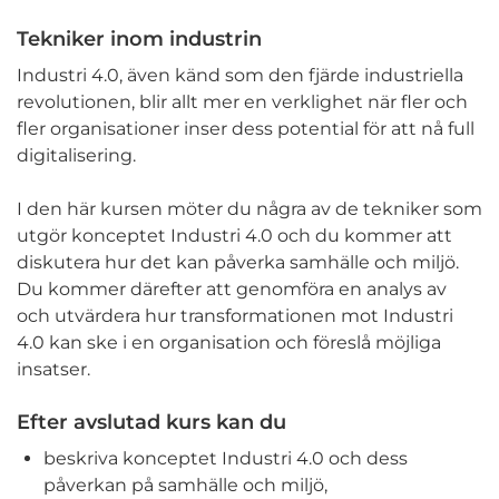
Tekniker inom industrin
Industri 4.0, även känd som den fjärde industriella
revolutionen, blir allt mer en verklighet när fler och
fler organisationer inser dess potential för att nå full
digitalisering.
I den här kursen möter du några av de tekniker som
utgör konceptet Industri 4.0 och du kommer att
diskutera hur det kan påverka samhälle och miljö.
Du kommer därefter att genomföra en analys av
och utvärdera hur transformationen mot Industri
4.0 kan ske i en organisation och föreslå möjliga
insatser.
Efter avslutad kurs kan du
beskriva konceptet Industri 4.0 och dess
påverkan på samhälle och miljö,