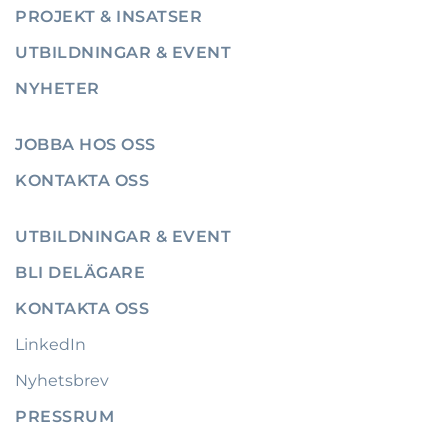
PROJEKT & INSATSER
UTBILDNINGAR & EVENT
NYHETER
JOBBA HOS OSS
KONTAKTA OSS
UTBILDNINGAR & EVENT
BLI DELÄGARE
KONTAKTA OSS
LinkedIn
Nyhetsbrev
PRESSRUM