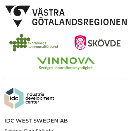
IDC WEST SWEDEN AB
Science Park Skövde