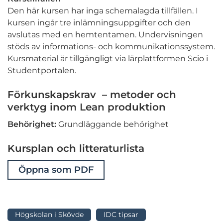
Den här kursen har inga schemalagda tillfällen. I
kursen ingår tre inlämningsuppgifter och den
avslutas med en hemtentamen. Undervisningen
stöds av informations- och kommunikationssystem.
Kursmaterial är tillgängligt via lärplattformen Scio i
Studentportalen.
Förkunskapskrav – metoder och
verktyg inom Lean produktion
Behörighet:
Grundläggande behörighet
Kursplan och litteraturlista
Öppna som PDF
Högskolan i Skövde
IDC tipsar