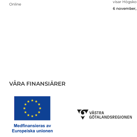
visar Högsko
Online
6 november, 
VÅRA FINANSIÄRER