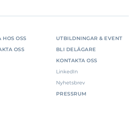
 HOS OSS
UTBILDNINGAR & EVENT
AKTA OSS
BLI DELÄGARE
KONTAKTA OSS
LinkedIn
Nyhetsbrev
PRESSRUM