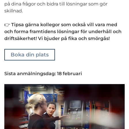
på dina frågor och bidra till lösningar som gör
skillnad.
👉
Tipsa gärna kollegor som också vill vara med
och forma framtidens lösningar för underhåll och
driftsäkerhet! Vi bjuder på fika och smörgås!
Boka din plats
Sista anmälningsdag: 18 februari