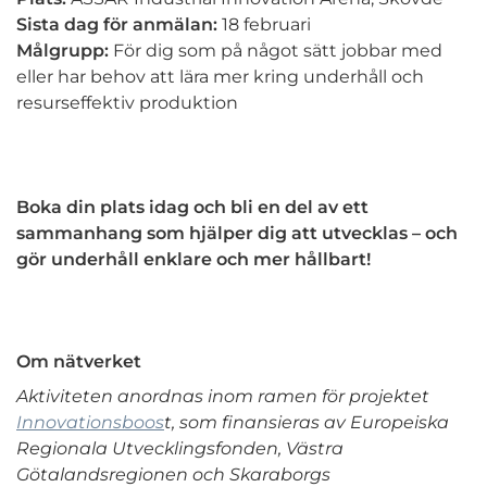
Sista dag för anmälan:
18 februari
Målgrupp:
För dig som på något sätt jobbar med
eller har behov att lära mer kring underhåll och
resurseffektiv produktion
Boka din plats idag och bli en del av ett
sammanhang som hjälper dig att utvecklas – och
gör underhåll enklare och mer hållbart!
Om nätverket
Aktiviteten anordnas inom ramen för projektet
Innovationsboos
t, som finansieras av Europeiska
Regionala Utvecklingsfonden, Västra
Götalandsregionen och Skaraborgs