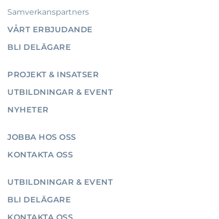
Samverkanspartners
VÅRT ERBJUDANDE
BLI DELÄGARE
PROJEKT & INSATSER
UTBILDNINGAR & EVENT
NYHETER
JOBBA HOS OSS
KONTAKTA OSS
UTBILDNINGAR & EVENT
BLI DELÄGARE
KONTAKTA OSS