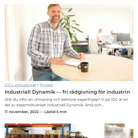
IDCs erbjudande
|
Projekt
Industriell Dynamik — fri rådgivning för industrin
Står du inför en utmaning och behöver experthjälp? Vi på IDC är en
del av expertnätverket Industriell Dynamik. Små och…
11 november, 2022 — Lästid 5 min