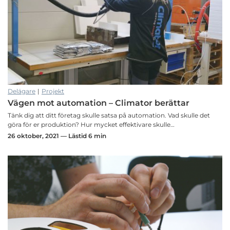
Delägare
|
Projekt
Vägen mot automation – Climator berättar
Tänk dig att ditt företag skulle satsa på automation. Vad skulle det
göra för er produktion? Hur mycket effektivare skulle…
26 oktober, 2021 — Lästid 6 min