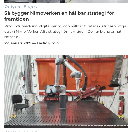
Delägare
|
Projekt
Så bygger Nimoverken en hållbar strategi för
framtiden
Produktutveckling, digitalisering och hållbar företagskultur är viktiga
delar i Nimo-Verken ABs strategi för framtiden. De har bland annat
satsat p…
27 januari, 2021 — Lästid 8 min