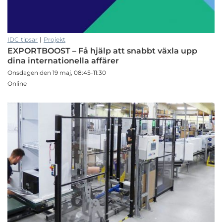
IDC tipsar
|
Projekt
EXPORTBOOST – Få hjälp att snabbt växla upp
dina internationella affärer
Onsdagen den 19 maj, 08:45-11:30
Online