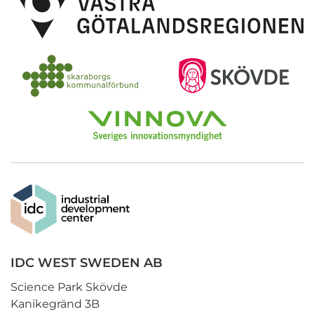
IDC WEST SWEDEN AB
Science Park Skövde
Kanikegränd 3B