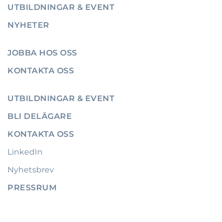
UTBILDNINGAR & EVENT
NYHETER
JOBBA HOS OSS
KONTAKTA OSS
UTBILDNINGAR & EVENT
BLI DELÄGARE
KONTAKTA OSS
LinkedIn
Nyhetsbrev
PRESSRUM