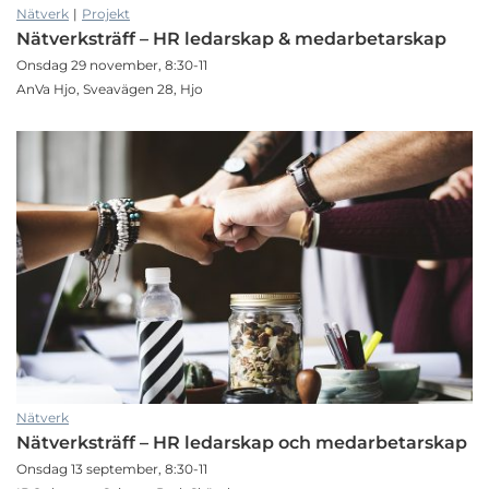
Nätverk
|
Projekt
Nätverksträff – HR ledarskap & medarbetarskap
Onsdag 29 november, 8:30-11
AnVa Hjo, Sveavägen 28, Hjo
Nätverk
Nätverksträff – HR ledarskap och medarbetarskap
Onsdag 13 september, 8:30-11