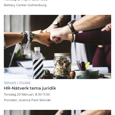
Battery Center Gothenburg
Nätverk
|
Projekt
HR-Nätverk tema juridik
Torsdag 20 februari, 8.30-11.00
Portalen, Science Park Skövde