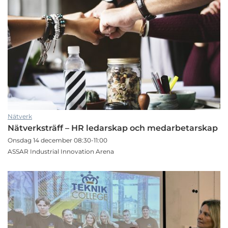
Nätverk
Nätverksträff – HR ledarskap och medarbetarskap
Onsdag 14 december 08:30-11:00
ASSAR Industrial Innovation Arena