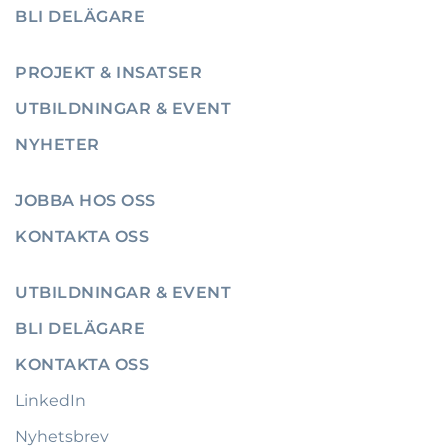
BLI DELÄGARE
PROJEKT & INSATSER
UTBILDNINGAR & EVENT
NYHETER
JOBBA HOS OSS
KONTAKTA OSS
UTBILDNINGAR & EVENT
BLI DELÄGARE
KONTAKTA OSS
LinkedIn
Nyhetsbrev