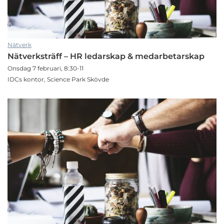
Nätverk
Nätverksträff – HR ledarskap & medarbetarskap
Onsdag 7 februari, 8:30-11
IDCs kontor, Science Park Skövde