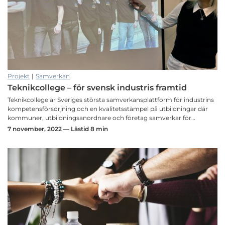
Projekt
|
Samverkan
Teknikcollege – för svensk industris framtid
Teknikcollege är Sveriges största samverkansplattform för industrins
kompetensförsörjning och en kvalitetsstämpel på utbildningar där
kommuner, utbildningsanordnare och företag samverkar för…
7 november, 2022 — Lästid 8 min