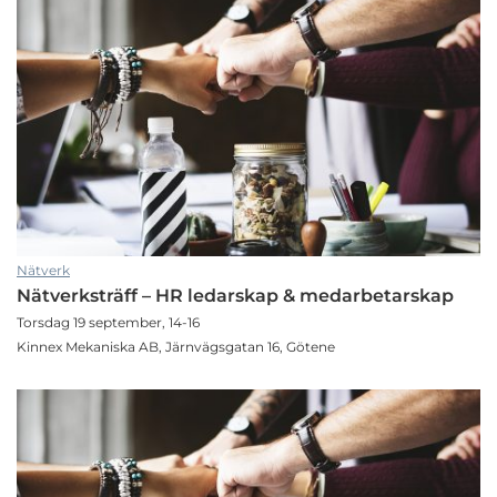
Nätverk
Nätverksträff – HR ledarskap & medarbetarskap
Torsdag 19 september, 14-16
Kinnex Mekaniska AB, Järnvägsgatan 16, Götene