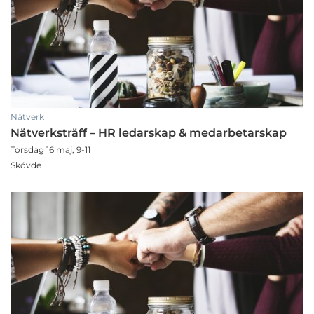
Nätverk
Nätverksträff – HR ledarskap & medarbetarskap
Torsdag 16 maj, 9-11
Skövde