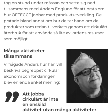
tog en stund under mässan och satte sig ned
tillsammans med Anders Englund för att prata om
hur OFFECCT jobbar med produktutveckling. De
pratade bland annat om hur de tar hand om de
produkter som redan tillverkats genom ett cirkulärt
återbruk för att använda så lite av jordens resurser
som möjligt.
Många aktiviteter
tillsammans
Vi frågade Anders hur han vill
beskriva begreppet cirkulär
ekonomi och förklaringen
blev en enda enkel mening:
Att jobba
cirkulärt är inte
en enskild
aktivitet utan många aktiviteter