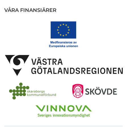
VÅRA FINANSIÄRER