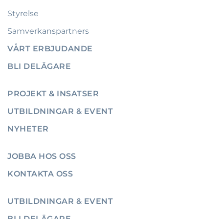
Styrelse
Samverkanspartners
VÅRT ERBJUDANDE
BLI DELÄGARE
PROJEKT & INSATSER
UTBILDNINGAR & EVENT
NYHETER
JOBBA HOS OSS
KONTAKTA OSS
UTBILDNINGAR & EVENT
BLI DELÄGARE