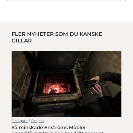
FLER NYHETER SOM DU KANSKE
GILLAR
Delägare
|
Projekt
Så minskade Enströms Möbler