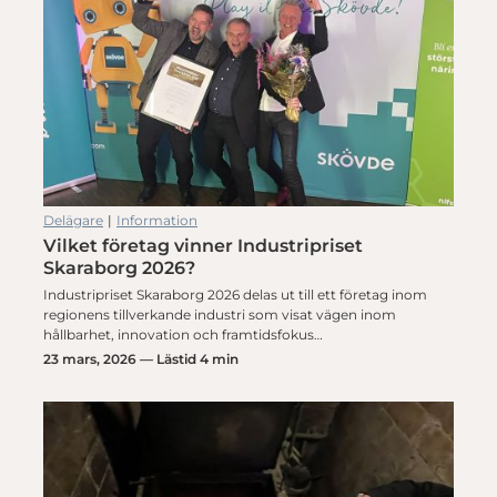
Delägare
|
Information
Vilket företag vinner Industripriset
Skaraborg 2026?
Industripriset Skaraborg 2026 delas ut till ett företag inom
regionens tillverkande industri som visat vägen inom
hållbarhet, innovation och framtidsfokus…
23 mars, 2026 — Lästid 4 min