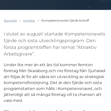
Startsida
Nyheter
Kompetensnavets fjärde kickoff
I slutet av augusti startade Kompetensnavets
fjärde och sista utvecklingsprogram. Den
första programträffen har temat ”Attraktiv
Arbetsgivare”.
Under lite mer än ett års tid kommer femton
företag från Skaraborg och nio företag från Sjuhärad
att följas åt för att säkra sin utveckling av strategisk
kompetensförsörjning. Det är den fjärde och sista
programstarten som hålls i Kompetensnavet, och
jätteroligt att så många företag vill ta chansen att
vara med.