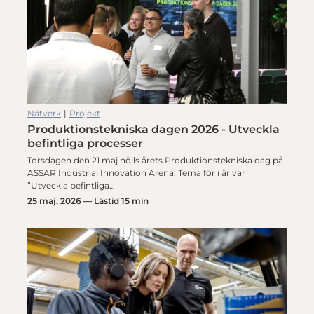
Nätverk
|
Projekt
Produktionstekniska dagen 2026 - Utveckla
befintliga processer
Torsdagen den 21 maj hölls årets Produktionstekniska dag på
ASSAR Industrial Innovation Arena. Tema för i år var
”Utveckla befintliga…
25 maj, 2026 — Lästid 15 min