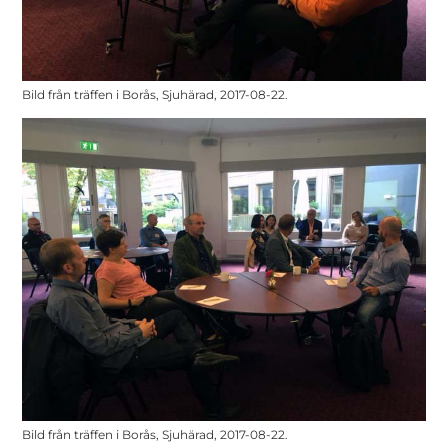
Bild från träffen i Borås, Sjuhärad, 2017-08-22.
Bild från träffen i Borås, Sjuhärad, 2017-08-22.