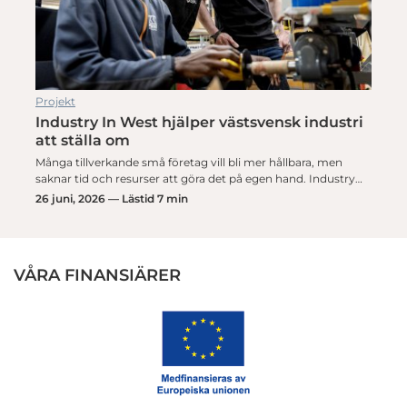
Projekt
Industry In West hjälper västsvensk industri
att ställa om
Många tillverkande små företag vill bli mer hållbara, men
saknar tid och resurser att göra det på egen hand. Industry…
26 juni, 2026 — Lästid 7 min
VÅRA FINANSIÄRER