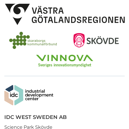
IDC WEST SWEDEN AB
Science Park Skövde