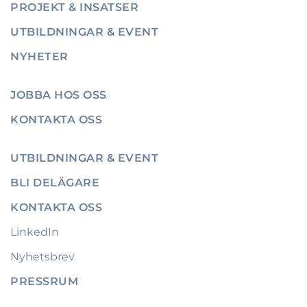
PROJEKT & INSATSER
UTBILDNINGAR & EVENT
NYHETER
JOBBA HOS OSS
KONTAKTA OSS
UTBILDNINGAR & EVENT
BLI DELÄGARE
KONTAKTA OSS
LinkedIn
Nyhetsbrev
PRESSRUM