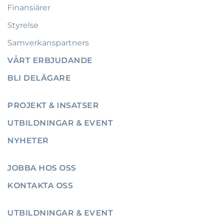
Finansiärer
Styrelse
Samverkanspartners
VÅRT ERBJUDANDE
BLI DELÄGARE
PROJEKT & INSATSER
UTBILDNINGAR & EVENT
NYHETER
JOBBA HOS OSS
KONTAKTA OSS
UTBILDNINGAR & EVENT