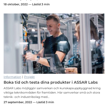
18 oktober, 2022 — Lästid 3 min
Information
|
Projekt
Boka tid och testa dina produkter i ASSAR Labs
ASSAR Labs möjliggör samverkan och kunskapsuppbyggnad kring
viktiga teknikområden för framtiden. Här samverkar små och stora
teknik- och industribolag med…
27 september, 2022 — Lästid 3 min