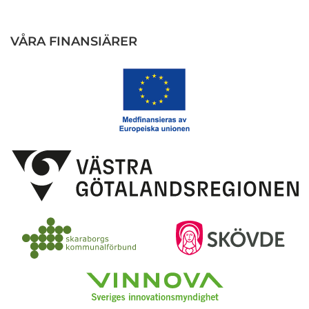
VÅRA FINANSIÄRER