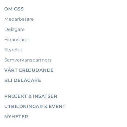
OM OSS
Medarbetare
Delägare
Finansiärer
Styrelse
Samverkanspartners
VÅRT ERBJUDANDE
BLI DELÄGARE
PROJEKT & INSATSER
UTBILDNINGAR & EVENT
NYHETER