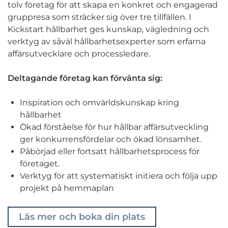
tolv företag för att skapa en konkret och engagerad
gruppresa som sträcker sig över tre tillfällen. I
Kickstart hållbarhet ges kunskap, vägledning och
verktyg av såväl hållbarhetsexperter som erfarna
affärsutvecklare och processledare.
Deltagande företag kan förvänta sig:
Inspiration och omvärldskunskap kring
hållbarhet
Ökad förståelse för hur hållbar affärsutveckling
ger konkurrensfördelar och ökad lönsamhet.
Påbörjad eller fortsatt hållbarhetsprocess för
företaget.
Verktyg för att systematiskt initiera och följa upp
projekt på hemmaplan
Läs mer och boka din plats