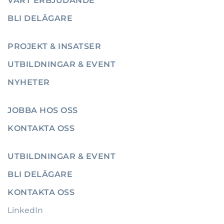
VÅRT ERBJUDANDE
BLI DELÄGARE
PROJEKT & INSATSER
UTBILDNINGAR & EVENT
NYHETER
JOBBA HOS OSS
KONTAKTA OSS
UTBILDNINGAR & EVENT
BLI DELÄGARE
KONTAKTA OSS
LinkedIn