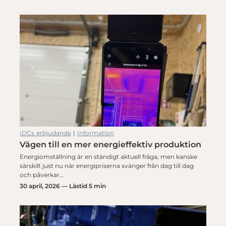
IDCs erbjudande
|
Information
Vägen till en mer energieffektiv produktion
Energiomställning är en ständigt aktuell fråga, men kanske
särskilt just nu när energipriserna svänger från dag till dag
och påverkar…
30 april, 2026 — Lästid 5 min