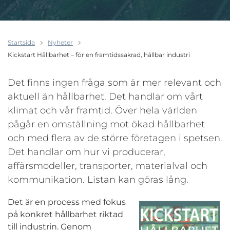
Startsida
Nyheter
Kickstart Hållbarhet – för en framtidssäkrad, hållbar industri
Det finns ingen fråga som är mer relevant och
aktuell än hållbarhet. Det handlar om vårt
klimat och vår framtid. Över hela världen
pågår en omställning mot ökad hållbarhet
och med flera av de större företagen i spetsen.
Det handlar om hur vi producerar,
affärsmodeller, transporter, materialval och
kommunikation. Listan kan göras lång.
Det är en process med fokus
på konkret hållbarhet riktad
till industrin. Genom