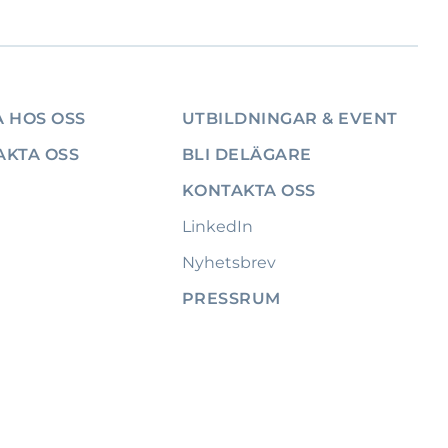
 HOS OSS
UTBILDNINGAR & EVENT
AKTA OSS
BLI DELÄGARE
KONTAKTA OSS
LinkedIn
Nyhetsbrev
PRESSRUM