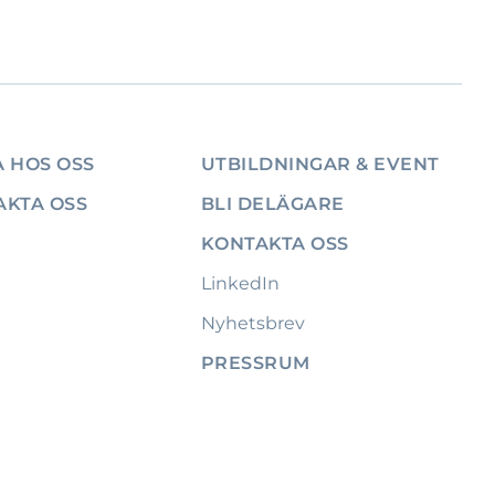
 HOS OSS
UTBILDNINGAR & EVENT
AKTA OSS
BLI DELÄGARE
KONTAKTA OSS
LinkedIn
Nyhetsbrev
PRESSRUM